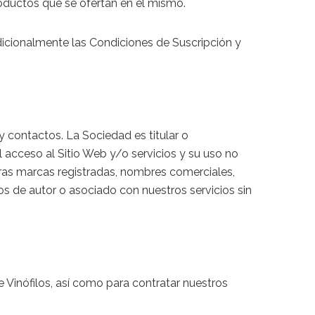
roductos que se ofertan en el mismo.
adicionalmente las Condiciones de Suscripción y
y contactos. La Sociedad es titular o
El acceso al Sitio Web y/o servicios y su uso no
stras marcas registradas, nombres comerciales,
os de autor o asociado con nuestros servicios sin
Vinófilos, así como para contratar nuestros