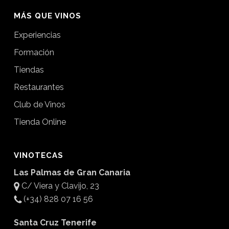
MÁS QUE VINOS
Experiencias
Formación
Tiendas
Restaurantes
Club de Vinos
Tienda Online
VINOTECAS
Las Palmas de Gran Canaria
C/ Viera y Clavijo, 23
(+34) 828 07 16 56
Santa Cruz Tenerife