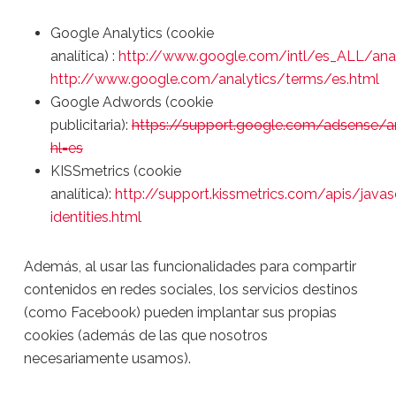
Google Analytics (cookie
analítica) :
http://www.google.com/intl/es_ALL/anal
http://www.google.com/analytics/terms/es.html
Google Adwords (cookie
publicitaria):
https://support.google.com/adsense/
hl=es
KISSmetrics (cookie
analítica):
http://support.kissmetrics.com/apis/javasc
identities.html
Además, al usar las funcionalidades para compartir
contenidos en redes sociales, los servicios destinos
(como Facebook) pueden implantar sus propias
cookies (además de las que nosotros
necesariamente usamos).