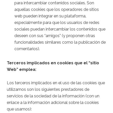
para intercambiar contenidos sociales. Son
aquellas cookies que los operadores de sitios
web pueden integrar en su plataforma,
especialmente para que los usuarios de redes
sociales puedan intercambiar los contenidos que
deseen con sus “amigos” (y proponen otras
funcionalidades similares como la publicación de
comentarios).
Terceros implicados en cookies que el “sitio
Web” emplea:
Los terceros implicados en el uso de las cookies que
utilizamos son los siguientes prestadores de
servicios de la sociedad de la información (con un
enlace a la información adicional sobre la cookies
que usamos):