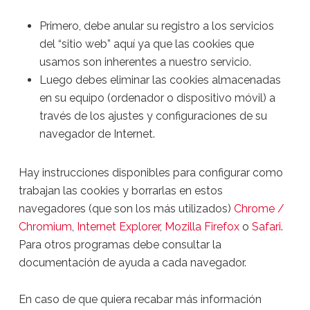
Primero, debe anular su registro a los servicios
del “sitio web” aquí ya que las cookies que
usamos son inherentes a nuestro servicio.
Luego debes eliminar las cookies almacenadas
en su equipo (ordenador o dispositivo móvil) a
través de los ajustes y configuraciones de su
navegador de Internet.
Hay instrucciones disponibles para configurar como
trabajan las cookies y borrarlas en estos
navegadores (que son los más utilizados)
Chrome /
Chromium
,
Internet Explorer
,
Mozilla Firefox
o
Safari
.
Para otros programas debe consultar la
documentación de ayuda a cada navegador.
En caso de que quiera recabar más información