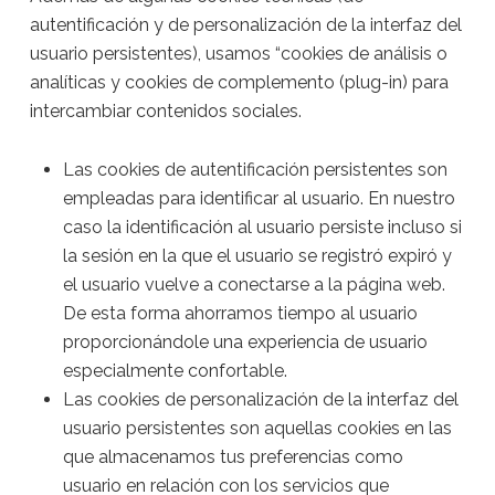
autentificación y de personalización de la interfaz del
usuario persistentes), usamos “cookies de análisis o
analíticas y cookies de complemento (plug-in) para
intercambiar contenidos sociales.
Las cookies de autentificación persistentes son
empleadas para identificar al usuario. En nuestro
caso la identificación al usuario persiste incluso si
la sesión en la que el usuario se registró expiró y
el usuario vuelve a conectarse a la página web.
De esta forma ahorramos tiempo al usuario
proporcionándole una experiencia de usuario
especialmente confortable.
Las cookies de personalización de la interfaz del
usuario persistentes son aquellas cookies en las
que almacenamos tus preferencias como
usuario en relación con los servicios que