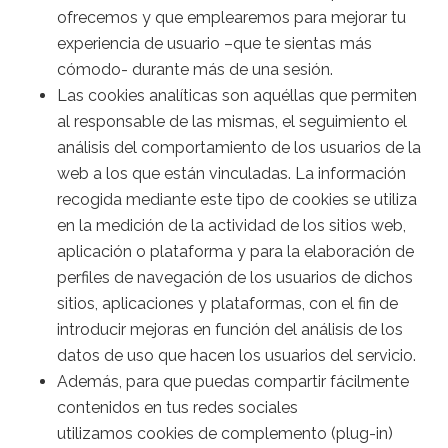
ofrecemos y que emplearemos para mejorar tu
experiencia de usuario –que te sientas más
cómodo- durante más de una sesión.
Las cookies analíticas son aquéllas que permiten
al responsable de las mismas, el seguimiento el
análisis del comportamiento de los usuarios de la
web a los que están vinculadas. La información
recogida mediante este tipo de cookies se utiliza
en la medición de la actividad de los sitios web,
aplicación o plataforma y para la elaboración de
perfiles de navegación de los usuarios de dichos
sitios, aplicaciones y plataformas, con el fin de
introducir mejoras en función del análisis de los
datos de uso que hacen los usuarios del servicio.
Además, para que puedas compartir fácilmente
contenidos en tus redes sociales
utilizamos cookies de complemento (plug-in)