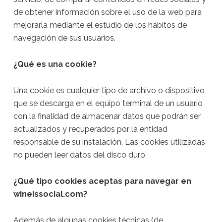
de obtener información sobre el uso de la web para
mejorarla mediante el estudio de los hábitos de
navegación de sus usuarios.
¿Qué es una cookie?
Una cookie es cualquier tipo de archivo o dispositivo
que se descarga en el equipo terminal de un usuario
con la finalidad de almacenar datos que podrán ser
actualizados y recuperados por la entidad
responsable de su instalación. Las cookies utilizadas
no pueden leer datos del disco duro.
¿Qué tipo cookies aceptas para navegar en
wineissocial.com?
Además de algunas cookies técnicas (de