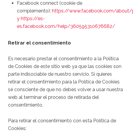
Facebook connect (cookie de
complemento):
https://www.facebook.com/about/p
y https://es-
es.facebook.com/help/360595310676682/
Retirar el consentimiento
Es necesario prestar el consentimiento a la Política
de Cookies de este sitio web ya que las cookies son
parte indisociable de nuestro servicio. Si quieres
retirar el consentimiento para la Política de Cookies
sé consciente de que no debes volver a usar nuestra
web al terminar el proceso de retirada del
consentimiento.
Para retirar el consentimiento con esta Política de
Cookies: