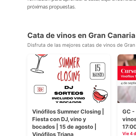
próximas propuestas.