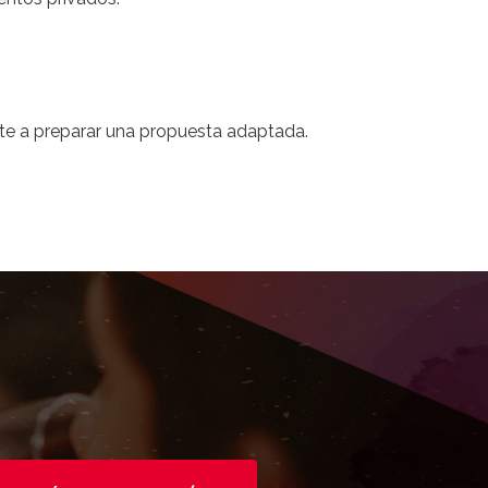
rte a preparar una propuesta adaptada.