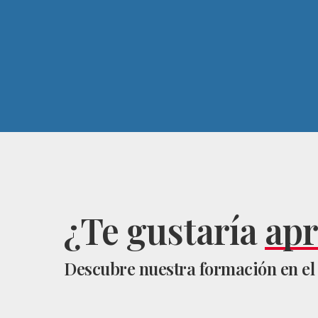
¿Te gustaría
ap
Descubre nuestra formación en el