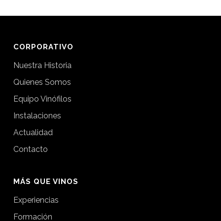
CORPORATIVO
Nuestra Historia
Quienes Somos
Equipo Vinófilos
Instalaciones
Actualidad
Contacto
MÁS QUE VINOS
Experiencias
Formación