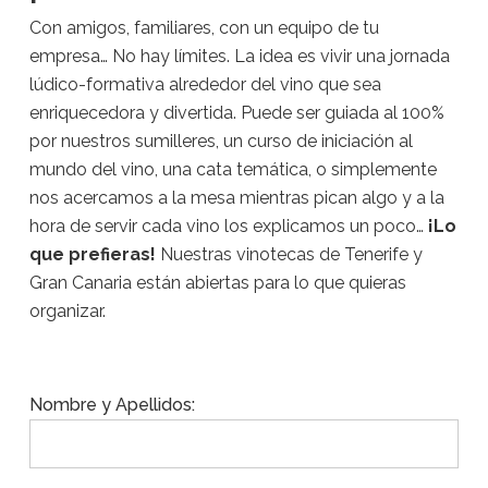
Con amigos, familiares, con un equipo de tu
empresa… No hay límites. La idea es vivir una jornada
lúdico-formativa alrededor del vino que sea
enriquecedora y divertida. Puede ser guiada al 100%
por nuestros sumilleres, un curso de iniciación al
mundo del vino, una cata temática, o simplemente
nos acercamos a la mesa mientras pican algo y a la
hora de servir cada vino los explicamos un poco…
¡Lo
que prefieras!
Nuestras vinotecas de Tenerife y
Gran Canaria están abiertas para lo que quieras
organizar.
Nombre y Apellidos: