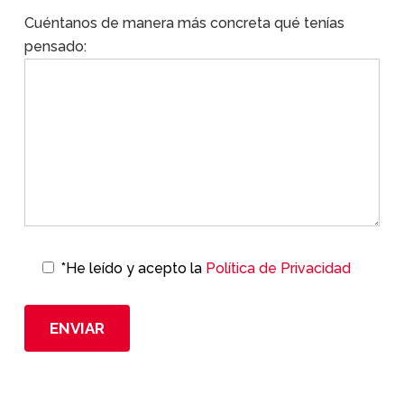
Cuéntanos de manera más concreta qué tenías
pensado:
*He leído y acepto la
Política de Privacidad