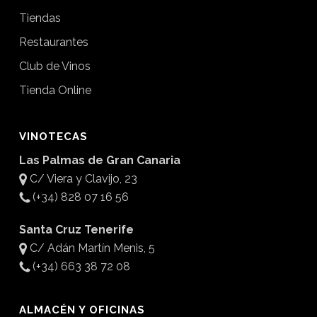
Tiendas
Restaurantes
Club de Vinos
Tienda Online
VINOTECAS
Las Palmas de Gran Canaria
C/ Viera y Clavijo, 23
(+34) 828 07 16 56
Santa Cruz Tenerife
C/ Adán Martín Menis, 5
(+34) 663 38 72 08
ALMACÉN Y OFICINAS