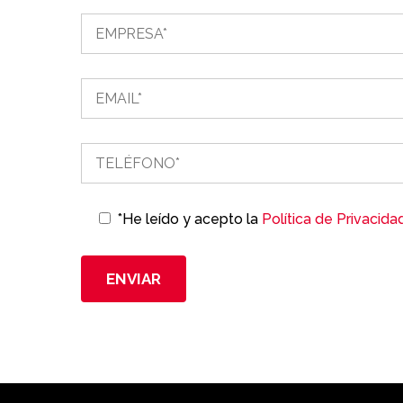
*He leído y acepto la
Política de Privacida