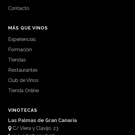
Contacto
MÁS QUE VINOS
Experiencias
Formación
Tiendas
Restaurantes
Club de Vinos
Tienda Online
VINOTECAS
Las Palmas de Gran Canaria
C/ Viera y Clavijo, 23