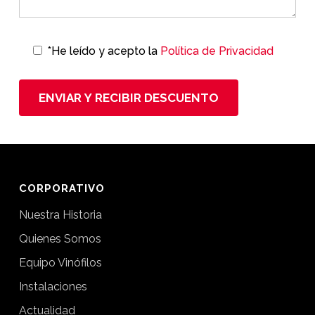
*He leído y acepto la
Política de Privacidad
CORPORATIVO
Nuestra Historia
Quienes Somos
Equipo Vinófilos
Instalaciones
Actualidad