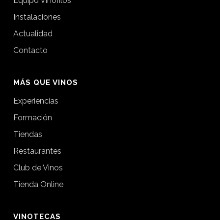
Equipo Vinófilos
Instalaciones
Actualidad
Contacto
MÁS QUE VINOS
Experiencias
Formación
Tiendas
Restaurantes
Club de Vinos
Tienda Online
VINOTECAS