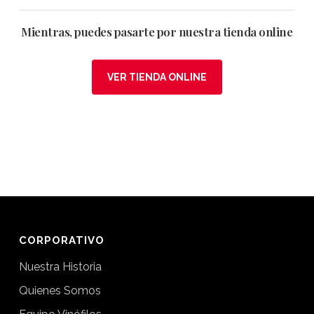
Mientras, puedes pasarte por nuestra tienda online
VER TIENDA ONLINE
CORPORATIVO
Nuestra Historia
Quienes Somos