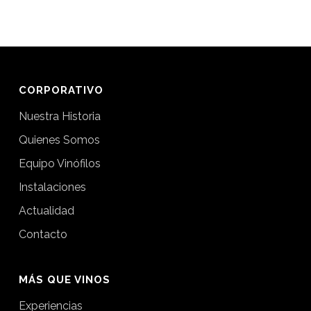
CORPORATIVO
Nuestra Historia
Quienes Somos
Equipo Vinófilos
Instalaciones
Actualidad
Contacto
MÁS QUE VINOS
Experiencias