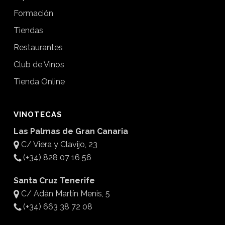
Formación
Tiendas
Restaurantes
Club de Vinos
Tienda Online
VINOTECAS
Las Palmas de Gran Canaria
C/ Viera y Clavijo, 23
(+34) 828 07 16 56
Santa Cruz Tenerife
C/ Adán Martín Menis, 5
(+34) 663 38 72 08