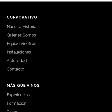
CORPORATIVO
Nuestra Historia
Quienes Somos
Equipo Vinófilos
Instalaciones
Actualidad
Contacto
MÁS QUE VINOS
Experiencias
Formación
Tiendas