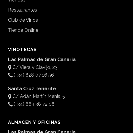
Restaurantes
Club de Vinos
Tienda Online
VINOTECAS
Las Palmas de Gran Canaria
C/ Viera y Clavijo, 23
(+34) 828 07 16 56
Santa Cruz Tenerife
C/ Adán Martín Menis, 5
(+34) 663 38 72 08
ALMACÉN Y OFICINAS
Las Palmas de Gran Canaria