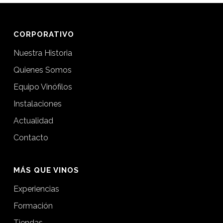
CORPORATIVO
Nuestra Historia
Quienes Somos
Equipo Vinófilos
Instalaciones
Actualidad
Contacto
MÁS QUE VINOS
Experiencias
Formación
Tiendas