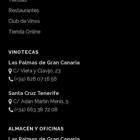
Restaurantes
Club de Vinos
Tienda Online
VINOTECAS
Las Palmas de Gran Canaria
C/ Viera y Clavijo, 23
(+34) 828 07 16 56
Santa Cruz Tenerife
C/ Adán Martín Menis, 5
(+34) 663 38 72 08
ALMACÉN Y OFICINAS
Las Palmas de Gran Canaria