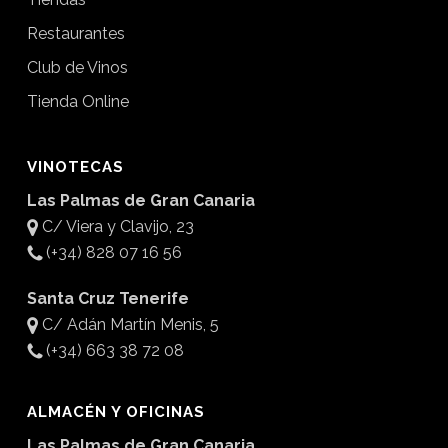
Restaurantes
Club de Vinos
Tienda Online
VINOTECAS
Las Palmas de Gran Canaria
C/ Viera y Clavijo, 23
(+34) 828 07 16 56
Santa Cruz Tenerife
C/ Adán Martín Menis, 5
(+34) 663 38 72 08
ALMACÉN Y OFICINAS
Las Palmas de Gran Canaria