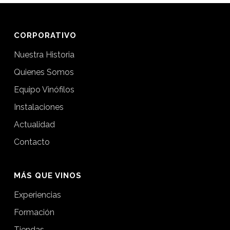
CORPORATIVO
Nuestra Historia
Quienes Somos
Equipo Vinófilos
Instalaciones
Actualidad
Contacto
MÁS QUE VINOS
Experiencias
Formación
Tiendas