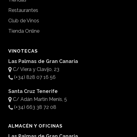
Restaurantes
Club de Vinos
Tienda Online
VINOTECAS
Las Palmas de Gran Canaria
C/ Viera y Clavijo, 23
(+34) 828 07 16 56
Santa Cruz Tenerife
C/ Adán Martín Menis, 5
(+34) 663 38 72 08
ALMACÉN Y OFICINAS
Las Palmas de Gran Canaria