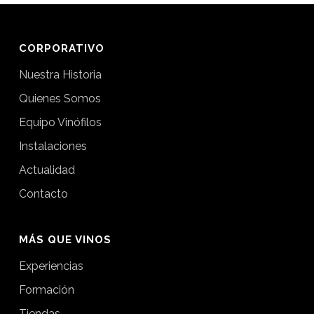
CORPORATIVO
Nuestra Historia
Quienes Somos
Equipo Vinófilos
Instalaciones
Actualidad
Contacto
MÁS QUE VINOS
Experiencias
Formación
Tiendas