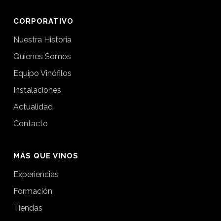
CORPORATIVO
Nuestra Historia
Quienes Somos
Equipo Vinófilos
Instalaciones
Actualidad
Contacto
MÁS QUE VINOS
Experiencias
Formación
Tiendas