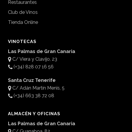
Restaurantes
Club de Vinos
Tienda Online
VINOTECAS
Las Palmas de Gran Canaria
C/ Viera y Clavijo, 23
(+34) 828 07 16 56
Santa Cruz Tenerife
C/ Adán Martín Menis, 5
(+34) 663 38 72 08
ALMACÉN Y OFICINAS
Las Palmas de Gran Canaria
C/ Guanaboa, 82