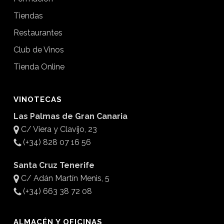
Tiendas
Restaurantes
Club de Vinos
Tienda Online
VINOTECAS
Las Palmas de Gran Canaria
C/ Viera y Clavijo, 23
(+34) 828 07 16 56
Santa Cruz Tenerife
C/ Adán Martín Menis, 5
(+34) 663 38 72 08
ALMACÉN Y OFICINAS