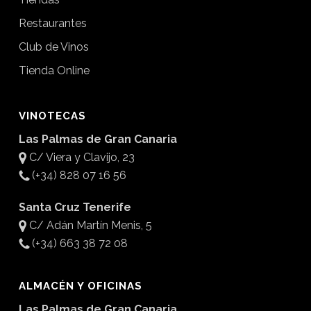
Restaurantes
Club de Vinos
Tienda Online
VINOTECAS
Las Palmas de Gran Canaria
C/ Viera y Clavijo, 23
(+34) 828 07 16 56
Santa Cruz Tenerife
C/ Adán Martín Menis, 5
(+34) 663 38 72 08
ALMACÉN Y OFICINAS
Las Palmas de Gran Canaria