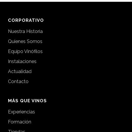
CORPORATIVO
Nuestra Historia
Quienes Somos
Equipo Vinófilos
Instalaciones
Actualidad
Contacto
MÁS QUE VINOS
Experiencias
Formación
Tiendas