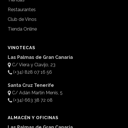
Restaurantes
Club de Vinos
Tienda Online
VINOTECAS
Las Palmas de Gran Canaria
C/ Viera y Clavijo, 23
(+34) 828 07 16 56
Santa Cruz Tenerife
C/ Adán Martín Menis, 5
(+34) 663 38 72 08
ALMACÉN Y OFICINAS
Las Palmas de Gran Canaria