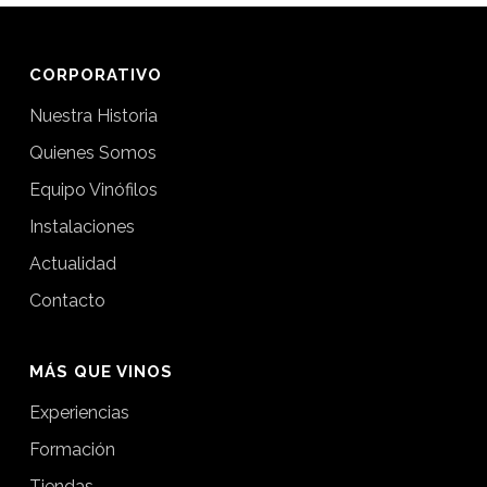
CORPORATIVO
Nuestra Historia
Quienes Somos
Equipo Vinófilos
Instalaciones
Actualidad
Contacto
MÁS QUE VINOS
Experiencias
Formación
Tiendas