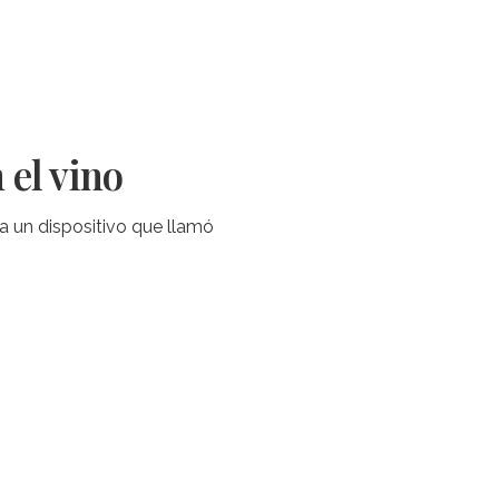
 el vino
ta un dispositivo que llamó