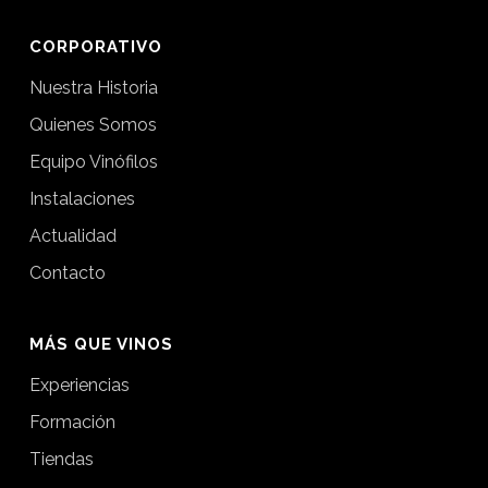
CORPORATIVO
Nuestra Historia
Quienes Somos
Equipo Vinófilos
Instalaciones
Actualidad
Contacto
MÁS QUE VINOS
Experiencias
Formación
Tiendas