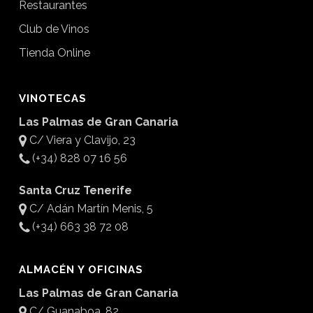
Restaurantes
Club de Vinos
Tienda Online
VINOTECAS
Las Palmas de Gran Canaria
C/ Viera y Clavijo, 23
(+34) 828 07 16 56
Santa Cruz Tenerife
C/ Adán Martín Menis, 5
(+34) 663 38 72 08
ALMACÉN Y OFICINAS
Las Palmas de Gran Canaria
C/ Guanaboa, 82