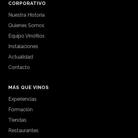
CORPORATIVO
Nuestra Historia
Quienes Somos
Equipo Vinófilos
Instalaciones
Actualidad
Contacto
MÁS QUE VINOS
Experiencias
Formación
Tiendas
Restaurantes