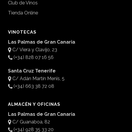
Club de Vinos
Tienda Online
VINOTECAS
Las Palmas de Gran Canaria
C/ Viera y Clavijo, 23
(+34) 828 07 16 56
Santa Cruz Tenerife
C/ Adán Martín Menis, 5
(+34) 663 38 72 08
ALMACÉN Y OFICINAS
Las Palmas de Gran Canaria
C/ Guanaboa, 82
(+34) 928 35 33 20