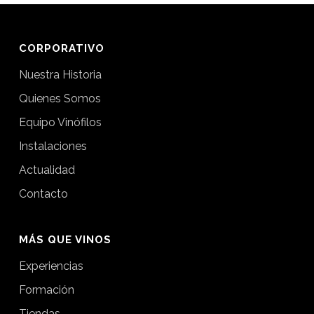
CORPORATIVO
Nuestra Historia
Quienes Somos
Equipo Vinófilos
Instalaciones
Actualidad
Contacto
MÁS QUE VINOS
Experiencias
Formación
Tiendas