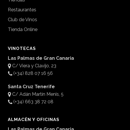
Restaurantes
Club de Vinos
Tienda Online
VINOTECAS
Las Palmas de Gran Canaria
C/ Viera y Clavijo, 23
(+34) 828 07 16 56
Santa Cruz Tenerife
C/ Adán Martín Menis, 5
(+34) 663 38 72 08
ALMACÉN Y OFICINAS
Las Palmas de Gran Canaria