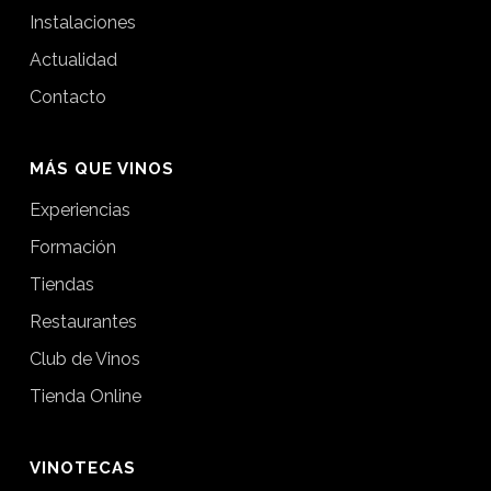
Instalaciones
Actualidad
Contacto
MÁS QUE VINOS
Experiencias
Formación
Tiendas
Restaurantes
Club de Vinos
Tienda Online
VINOTECAS