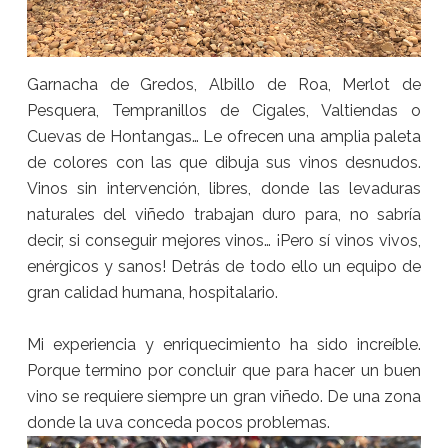
Garnacha de Gredos, Albillo de Roa, Merlot de
Pesquera, Tempranillos de Cigales, Valtiendas o
Cuevas de Hontangas… Le ofrecen una amplia paleta
de colores con las que dibuja sus vinos desnudos.
Vinos sin intervención, libres, donde las levaduras
naturales del viñedo trabajan duro para, no sabría
decir, si conseguir mejores vinos… ¡Pero sí vinos vivos,
enérgicos y sanos! Detrás de todo ello un equipo de
gran calidad humana, hospitalario.
Mi experiencia y enriquecimiento ha sido increíble.
Porque termino por concluir que para hacer un buen
vino se requiere siempre un gran viñedo. De una zona
donde la uva conceda pocos problemas.