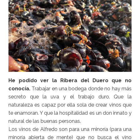
He podido ver la Ribera del Duero que no
conocía.
Trabajar en una bodega donde no hay más
secreto que la uva y el trabajo duro. Que la
naturaleza es capaz por ella sola de crear vinos que
te enamoran. Y que la hospitalidad es un don innato y
natural de las buenas personas.
Los vinos de Alfredo son para una minoría (para una
minoría abierta de mente) que no busca el vino