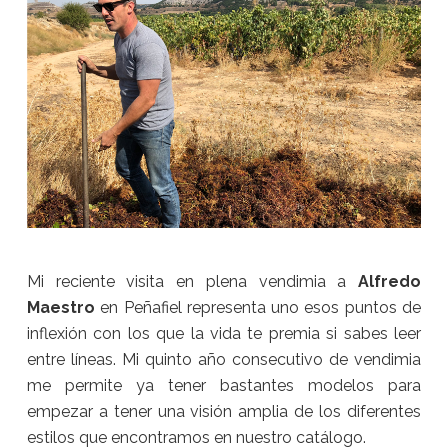
Mi reciente visita en plena vendimia a
Alfredo
Maestro
en Peñafiel representa uno esos puntos de
inflexión con los que la vida te premia si sabes leer
entre líneas. Mi quinto año consecutivo de vendimia
me permite ya tener bastantes modelos para
empezar a tener una visión amplia de los diferentes
estilos que encontramos en nuestro catálogo.