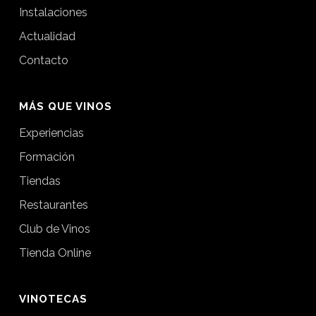
Instalaciones
Actualidad
Contacto
MÁS QUE VINOS
Experiencias
Formación
Tiendas
Restaurantes
Club de Vinos
Tienda Online
VINOTECAS