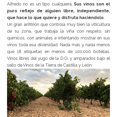
Alfredo no es un tipo cualquiera.
Sus vinos son el
puro reflejo de alguien libre, independiente,
que hace lo que quiere y disfruta haciéndolo
.
Un gran anfitrión que controla muy bien la viticultura
de su zona, que trabaja la viña con respeto, sin
químicos, con animales e intentando mostrar en sus
vinos toda esa diversidad. Nada más y nada menos
que 18 etiquetas en menos de 100.000 botellas.
Vinos libres del yugo de la D.O. y amparados bajo el
sello de Vinos de la Tierra de Castilla y León.