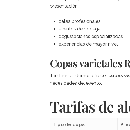
presentación:
catas profesionales
eventos de bodega
degustaciones especializadas
experiencias de mayor nivel
Copas varietales R
También podemos ofrecer
copas va
necesidades del evento.
Tarifas de al
Tipo de copa
Pre