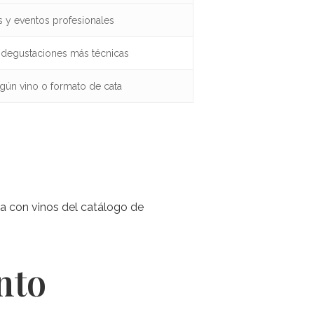
s y eventos profesionales
 degustaciones más técnicas
gún vino o formato de cata
za con vinos del catálogo de
nto