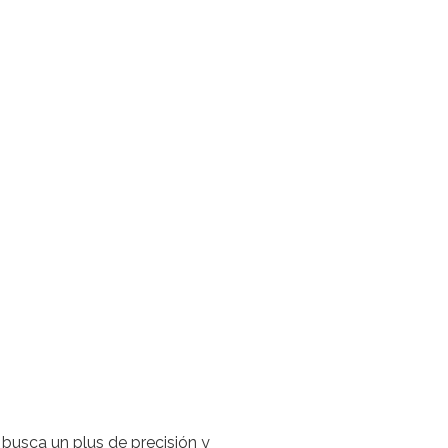
busca un plus de precisión y