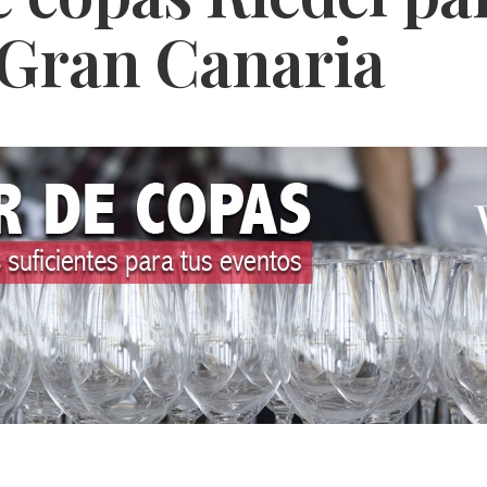
 Gran Canaria