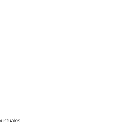
untuales.