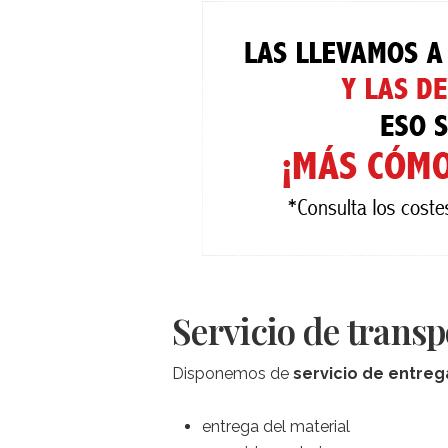
Servicio de trans
Disponemos de
servicio de entreg
entrega del material