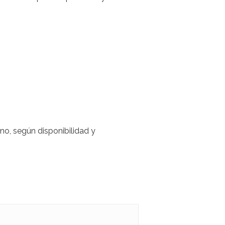
no, según disponibilidad y