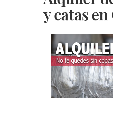
y catas en