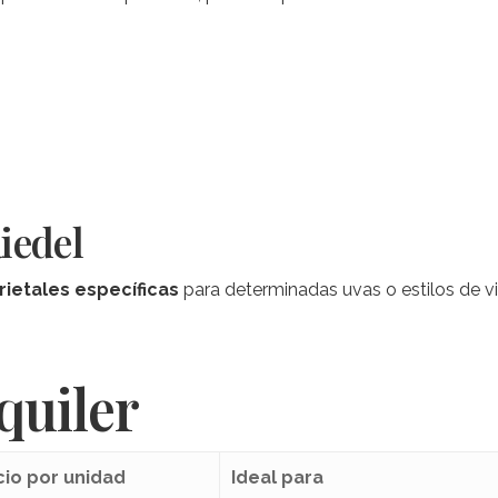
iedel
rietales específicas
para determinadas uvas o estilos de vi
quiler
cio por unidad
Ideal para