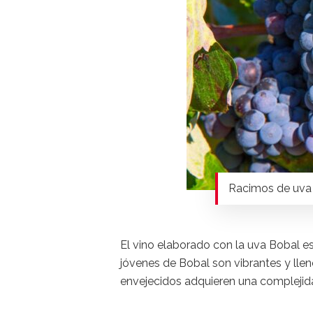
Racimos de uva
El vino elaborado con la uva Bobal es
jóvenes de Bobal son vibrantes y lle
envejecidos adquieren una complejid