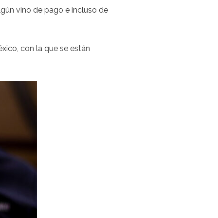
gún vino de pago e incluso de
xico, con la que se están