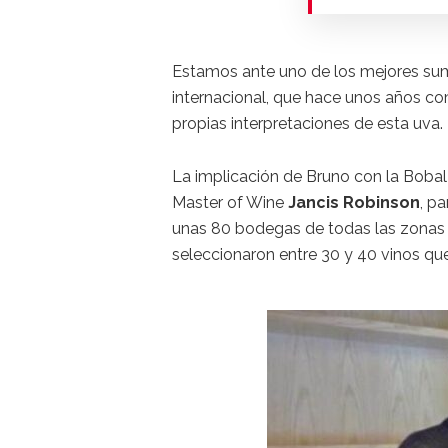
Estamos ante uno de los mejores sumi
internacional, que hace unos años co
propias interpretaciones de esta uva.
La implicación de Bruno con la Bobal 
Master of Wine
Jancis Robinson
, p
unas 80 bodegas de todas las zonas d
seleccionaron entre 30 y 40 vinos que