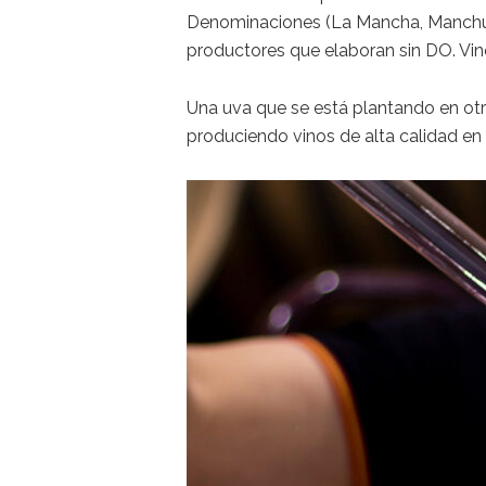
Denominaciones (La Mancha, Manchuel
productores que elaboran sin DO. Vin
Una uva que se está plantando en otr
produciendo vinos de alta calidad en d