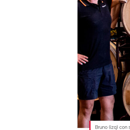
Bruno (izq) con 