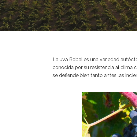
La uva Bobal es una variedad autócto
conocida por su resistencia al clima c
se defiende bien tanto antes las inc