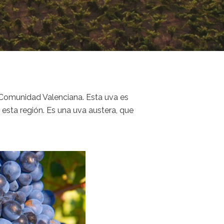
a Comunidad Valenciana. Esta uva es
n esta región. Es una uva austera, que