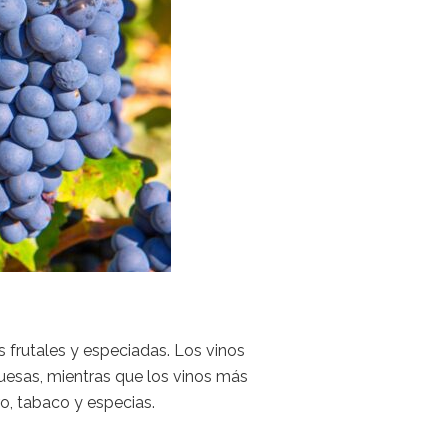
 frutales y especiadas. Los vinos
uesas, mientras que los vinos más
, tabaco y especias.