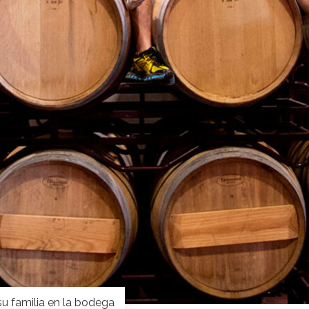
su familia en la bodega