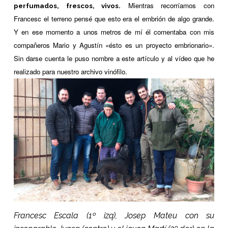
Mientras recorríamos con
perfumados, frescos, vivos.
Francesc el terreno pensé que esto era el embrión de algo grande.
Y en ese momento a unos metros de mí él comentaba con mis
compañeros Mario y Agustín «ésto es un proyecto embrionario».
Sin darse cuenta le puso nombre a este artículo y al vídeo que he
realizado para nuestro archivo vinófilo.
Francesc Escala (1º izq), Josep Mateu con su