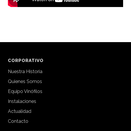
CORPORATIVO
Nuestra Historia
Quienes Somos
Equipo Vinófilos
Instalaciones
Actualidad
Contacto