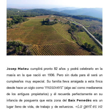
cumplirá pronto 82 años y podrá celebrarlo en la
Josep Mateu
masía en la que nació en 1936. Pero sin duda para él será un
cumpleaños muy especial. Su familia lleva arraigada a esta finca
desde hace un siglo como “
masovers
” (algo así como medianeros
de los antiguos propietarios) y él recuerda perfectamente en su
infancia de posguerra que esta zona del
era un
Baix Penedès
lugar lleno de vida, de trabajo y de esfuerzos.
«La gent es va