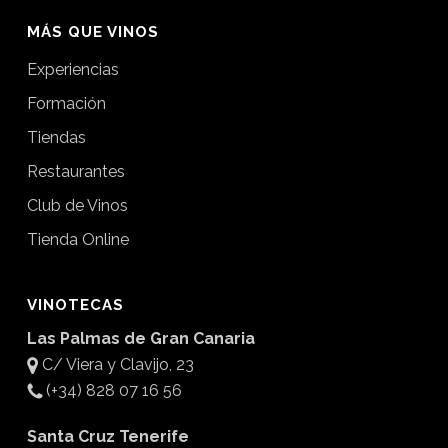
MÁS QUE VINOS
Experiencias
Formación
Tiendas
Restaurantes
Club de Vinos
Tienda Online
VINOTECAS
Las Palmas de Gran Canaria
C/ Viera y Clavijo, 23
(+34) 828 07 16 56
Santa Cruz Tenerife