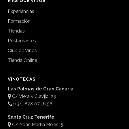
MÁS QUE VINOS
Experiencias
Formación
Tiendas
Restaurantes
Club de Vinos
Tienda Online
VINOTECAS
Las Palmas de Gran Canaria
C/ Viera y Clavijo, 23
(+34) 828 07 16 56
Santa Cruz Tenerife
C/ Adán Martín Menis, 5