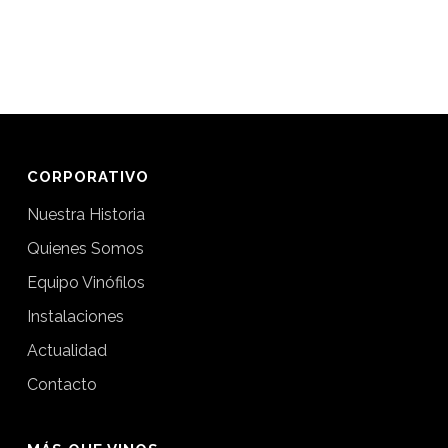
CORPORATIVO
Nuestra Historia
Quienes Somos
Equipo Vinófilos
Instalaciones
Actualidad
Contacto