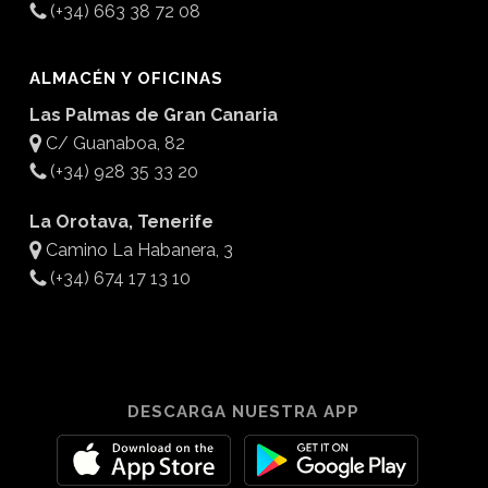
(+34) 663 38 72 08
ALMACÉN Y OFICINAS
Las Palmas de Gran Canaria
C/ Guanaboa, 82
(+34) 928 35 33 20
La Orotava, Tenerife
Camino La Habanera, 3
(+34) 674 17 13 10
DESCARGA NUESTRA APP