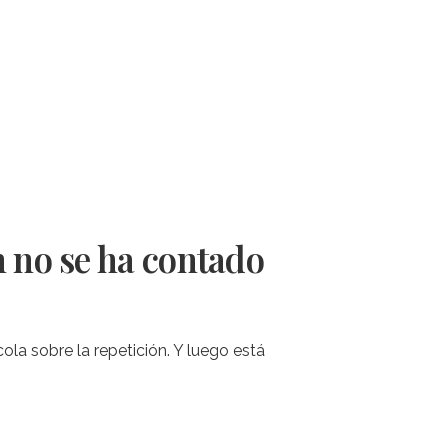
n no se ha contado
ola sobre la repetición. Y luego está