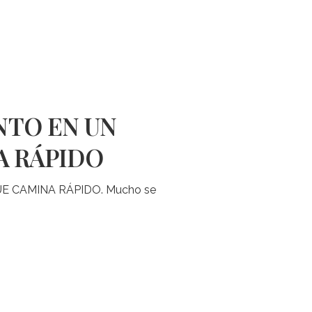
NTO EN UN
A RÁPIDO
E CAMINA RÁPIDO. Mucho se