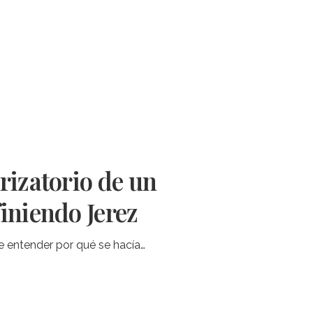
rizatorio de un
iniendo Jerez
e entender por qué se hacía…