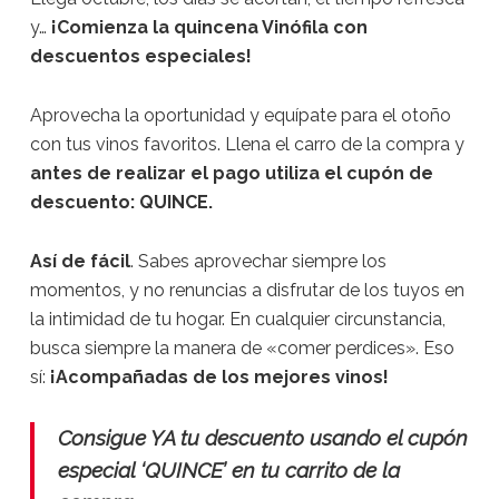
y…
¡Comienza la quincena Vinófila con
descuentos especiales!
Aprovecha la oportunidad y equípate para el otoño
con tus vinos favoritos. Llena el carro de la compra y
antes de realizar el pago utiliza el cupón de
descuento: QUINCE.
Así de fácil
. Sabes aprovechar siempre los
momentos, y no renuncias a disfrutar de los tuyos en
la intimidad de tu hogar. En cualquier circunstancia,
busca siempre la manera de «comer perdices». Eso
sí:
¡Acompañadas de los mejores vinos!
Consigue YA tu descuento usando el cupón
especial ‘QUINCE’ en tu carrito de la