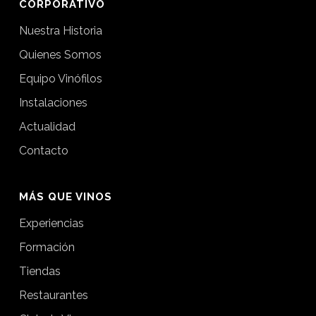
CORPORATIVO
Nuestra Historia
Quienes Somos
Equipo Vinófilos
Instalaciones
Actualidad
Contacto
MÁS QUE VINOS
Experiencias
Formación
Tiendas
Restaurantes