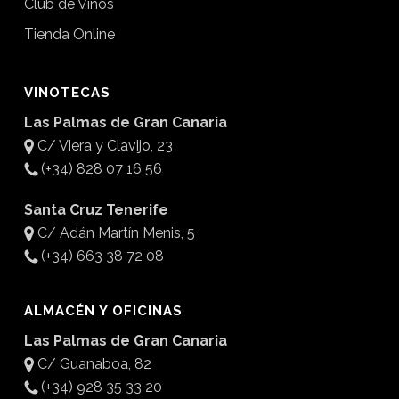
Club de Vinos
Tienda Online
VINOTECAS
Las Palmas de Gran Canaria
C/ Viera y Clavijo, 23
(+34) 828 07 16 56
Santa Cruz Tenerife
C/ Adán Martín Menis, 5
(+34) 663 38 72 08
ALMACÉN Y OFICINAS
Las Palmas de Gran Canaria
C/ Guanaboa, 82
(+34) 928 35 33 20