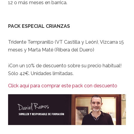
12 o más meses en barrica.
PACK ESPECIAL CRIANZAS
Tridente Tempranillo (VT Castilla y León), Vizcarra 15
meses y Marta Maté (Ribera del Duero)
¡Con un 10% de descuento sobre su precio habitual!
Sólo 42€. Unidades limitadas.
Click aquí para comprar este pack con descuento