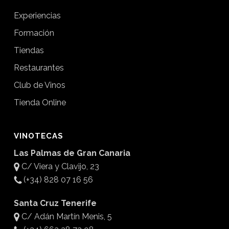
Experiencias
Formación
Tiendas
Restaurantes
Club de Vinos
Tienda Online
VINOTECAS
Las Palmas de Gran Canaria
C/ Viera y Clavijo, 23
(+34) 828 07 16 56
Santa Cruz Tenerife
C/ Adán Martín Menis, 5