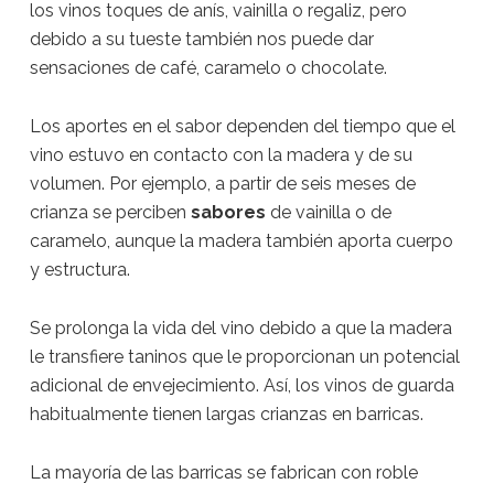
los vinos toques de anís, vainilla o regaliz, pero
debido a su tueste también nos puede dar
sensaciones de café, caramelo o chocolate.
Los aportes en el sabor dependen del tiempo que el
vino estuvo en contacto con la madera y de su
volumen. Por ejemplo, a partir de seis meses de
crianza se perciben
sabores
de vainilla o de
caramelo, aunque la madera también aporta cuerpo
y estructura.
Se prolonga la vida del vino debido a que la madera
le transfiere taninos que le proporcionan un potencial
adicional de envejecimiento. Así, los vinos de guarda
habitualmente tienen largas crianzas en barricas.
La mayoría de las barricas se fabrican con roble