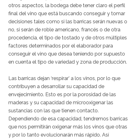
otros aspectos, la bodega debe tener claro el perfil
final del vino que está buscando conseguir y tomar
decisiones tales como si las barricas serán nuevas o
no, si serán de roble americano, francés o de otra
procedencia, el tipo de tostado y de otros múltiples
factores determinados por el elaborador para
conseguir el vino que desea teniendo por supuesto
en cuenta el tipo de variedad y zona de producción.
Las barricas dejan ‘respirar’ a los vinos, por lo que
contribuyen a desarrollar su capacidad de
envejecimiento. Esto es por la porosidad de las
maderas y su capacidad de microoxigenar las
sustancias con las que tienen contacto.
Dependiendo de esa capacidad, tendremos barricas
que nos permitirán oxigenar más los vinos que otras
y por lo tanto evolucionarán más rápido. Así