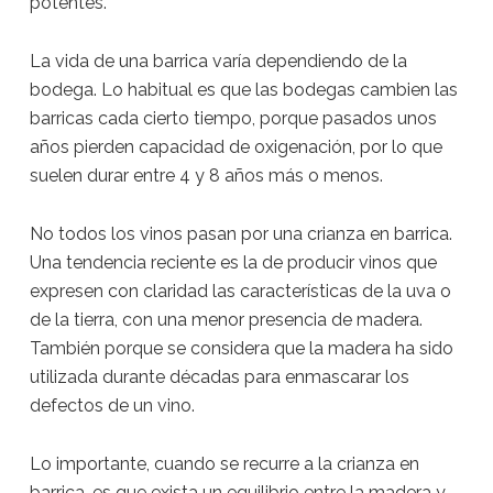
potentes.
La vida de una barrica varía dependiendo de la
bodega. Lo habitual es que las bodegas cambien las
barricas cada cierto tiempo, porque pasados unos
años pierden capacidad de oxigenación, por lo que
suelen durar entre 4 y 8 años más o menos.
No todos los vinos pasan por una crianza en barrica.
Una tendencia reciente es la de producir vinos que
expresen con claridad las características de la uva o
de la tierra, con una menor presencia de madera.
También porque se considera que la madera ha sido
utilizada durante décadas para enmascarar los
defectos de un vino.
Lo importante, cuando se recurre a la crianza en
barrica, es que exista un equilibrio entre la madera y