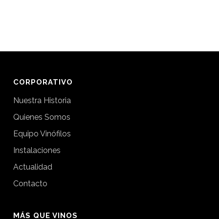
CORPORATIVO
Nuestra Historia
Quienes Somos
Equipo Vinófilos
Instalaciones
Actualidad
Contacto
MÁS QUE VINOS