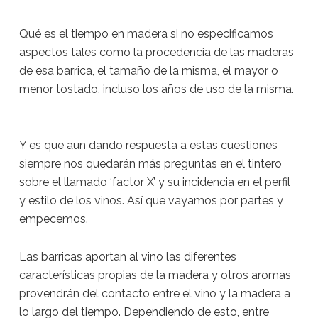
Qué es el tiempo en madera si no especificamos
aspectos tales como la procedencia de las maderas
de esa barrica, el tamaño de la misma, el mayor o
menor tostado, incluso los años de uso de la misma.
Y es que aun dando respuesta a estas cuestiones
siempre nos quedarán más preguntas en el tintero
sobre el llamado ‘factor X’ y su incidencia en el perfil
y estilo de los vinos. Así que vayamos por partes y
empecemos.
Las barricas aportan al vino las diferentes
características propias de la madera y otros aromas
provendrán del contacto entre el vino y la madera a
lo largo del tiempo. Dependiendo de esto, entre