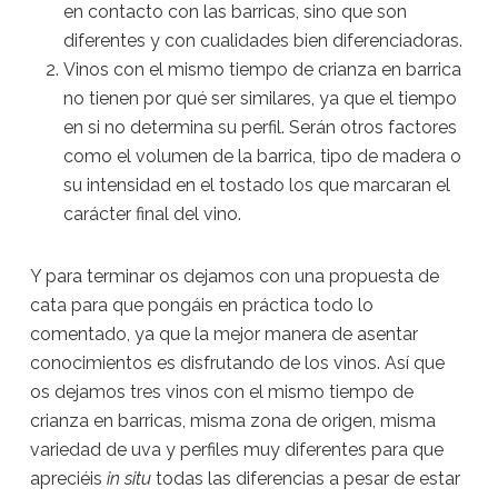
en contacto con las barricas, sino que son
diferentes y con cualidades bien diferenciadoras.
Vinos con el mismo tiempo de crianza en barrica
no tienen por qué ser similares, ya que el tiempo
en si no determina su perfil. Serán otros factores
como el volumen de la barrica, tipo de madera o
su intensidad en el tostado los que marcaran el
carácter final del vino.
Y para terminar os dejamos con una propuesta de
cata para que pongáis en práctica todo lo
comentado, ya que la mejor manera de asentar
conocimientos es disfrutando de los vinos. Así que
os dejamos tres vinos con el mismo tiempo de
crianza en barricas, misma zona de origen, misma
variedad de uva y perfiles muy diferentes para que
apreciéis
in situ
todas las diferencias a pesar de estar