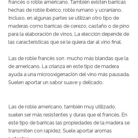
francés o roble americano. También existen barricas
hechas de roble ibérico, roble rumano y ucraniano.
Incluso, en algunas partes se utilizan otro tipo de
maderas como barricas de cerezo, castaño o de pino
para la elaboración de vinos. La elección depende de
las características que se le quiera dar al vino final.
Las de roble francés son mucho más blandas que la
de americano. La crianza en este tipo de madera
ayuda a una microoxigenación del vino más pausada.
Suelen aportar un sabor suave y delicado.
Las de roble americano, también muy utilizado,
suelen ser más resistentes y duras que el francés. En
este tipo de barricas las propiedades de la madera se
transmiten con rapidez. Suele aportar aromas