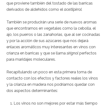
que proviene también del tostado de las barricas
derivados de aldehídos como el
acetilpirrol.
También se producirán una serie de nuevos aromas
que encontramos en vegetales como la cebolla, el
ajo, los puerros o las zanahorias, que al ser cocinadas
y por la acción de sus azúcares que nos dejará
enlaces aromáticos muy interesantes en vinos con
crianza en barricas y que se llama
sirignol
perfectos
para maridajes moleculares.
Recapitulando un poco en esta primera toma de
contacto con los efectos y factores reales los vinos
y la crianza en madera nos podríamos quedar con
dos aspectos determinantes:
Los vinos no son mejores por estar más tiempo