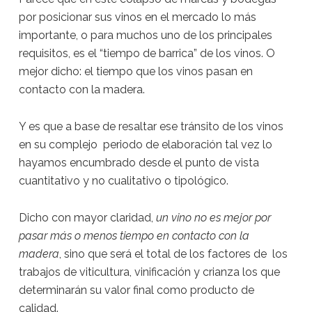
por posicionar sus vinos en el mercado lo más
importante, o para muchos uno de los principales
requisitos, es el “tiempo de barrica” de los vinos. O
mejor dicho: el tiempo que los vinos pasan en
contacto con la madera.
Y es que a base de resaltar ese tránsito de los vinos
en su complejo periodo de elaboración tal vez lo
hayamos encumbrado desde el punto de vista
cuantitativo y no cualitativo o tipológico.
Dicho con mayor claridad,
un vino no es mejor por
pasar más o menos tiempo en contacto con la
madera
, sino que será el total de los factores de los
trabajos de viticultura, vinificación y crianza los que
determinarán su valor final como producto de
calidad.