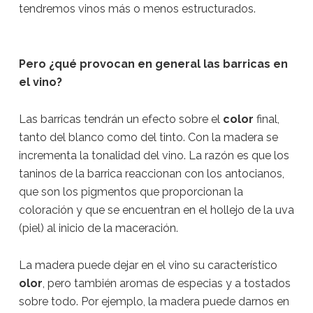
tendremos vinos más o menos estructurados.
Pero ¿qué provocan en general las barricas en
el vino?
Las barricas tendrán un efecto sobre el
color
final,
tanto del blanco como del tinto. Con la madera se
incrementa la tonalidad del vino. La razón es que los
taninos de la barrica reaccionan con los antocianos,
que son los pigmentos que proporcionan la
coloración y que se encuentran en el hollejo de la uva
(piel) al inicio de la maceración.
La madera puede dejar en el vino su característico
olor
, pero también aromas de especias y a tostados
sobre todo. Por ejemplo, la madera puede darnos en