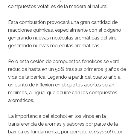
compuestos volátiles de la madera al natural.
Esta combustión provocará una gran cantidad de
reacciones químicas, especialmente con el oxígeno
generando nuevas moléculas aromáticas del aire,
generando nuevas moléculas aromáticas.
Pero esta cesión de compuestos fenólicos se verá
reducida hasta en un 50% tras sus primeros 3 años de
vida de la barrica, llegando a partir del cuarto año a
un punto de inflexión en el que los aportes serán
mínimos, al igual que ocurre con los compuestos
aromáticos.
La importancia del alcohol en los vinos en la
transferencia de aromas y sabores por parte de la
barrica es fundamental, por ejemplo el
guyacol
(olor