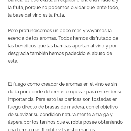
la fruta, porque no podemos olvidar que, ante todo,
la base del vino es la fruta.
Pero profundicemos un poco más y vayamos la
esencia de los aromas. Todos hemos disfrutado de
las benéficos que las barricas aportan al vino y por
desgracia también hemos padecido el abuso de
esta.
El fuego como creador de aromas en el vino es sin
duda por donde debemos empezar para entender su
importancia. Para esto las barricas son tostadas en
fuego directo de brasas de madera, con el objetivo
de suavizar su condición naturalmente amarga y
áspera por los taninos que el roble posee obteniendo
una forma más flexible y transformar los