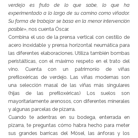
verdejo es fruto de lo que sabe, lo que ha
experimentado a lo largo de su camino como viñador.
Su forma de trabajar se basa en la menor intervención
posible»
, nos cuenta Óscar.
Combina el uso de la prensa vertical con cestillo de
acero inoxidable y prensa horizontal neumática para
las diferentes elaboraciones. Utiliza también bombas
peristálticas, con el máximo respeto en el trato del
vino. Cuenta con un patrimonio de viñas
prefiloxéricas de verdejo. Las viñas modernas son
una selección masal de las viñas más singulares
(hijas de las prefiloxéricas) Los suelos son
mayoritariamente arenosos, con diferentes minerales
y algunas parcelas de pizarra.
Cuando te adentras en su bodega, enterrada en
pizarra, te preguntas cómo habra hecho para meter
sus grandes barricas del Mösel, las ánforas y los