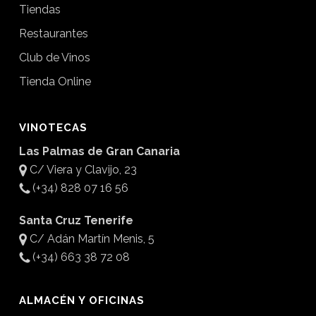
Tiendas
Restaurantes
Club de Vinos
Tienda Online
VINOTECAS
Las Palmas de Gran Canaria
C/ Viera y Clavijo, 23
(+34) 828 07 16 56
Santa Cruz Tenerife
C/ Adán Martín Menis, 5
(+34) 663 38 72 08
ALMACÉN Y OFICINAS