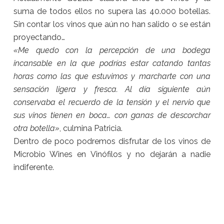
suma de todos ellos no supera las 40.000 botellas.
Sin contar los vinos que aún no han salido o se están
proyectando…
«Me quedo con la percepción de una bodega
incansable en la que podrías estar catando tantas
horas como las que estuvimos y marcharte con una
sensación ligera y fresca. Al día siguiente aún
conservaba el recuerdo de la tensión y el nervio que
sus vinos tienen en boca… con ganas de descorchar
otra botella»
, culmina Patricia.
Dentro de poco podremos disfrutar de los vinos de
Microbio Wines en Vinófilos y no dejarán a nadie
indiferente.