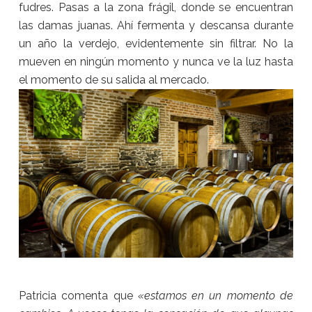
fudres. Pasas a la zona frágil, donde se encuentran
las damas juanas. Ahí fermenta y descansa durante
un año la verdejo, evidentemente sin filtrar. No la
mueven en ningún momento y nunca ve la luz hasta
el momento de su salida al mercado.
Patricia comenta que
«estamos en un momento de