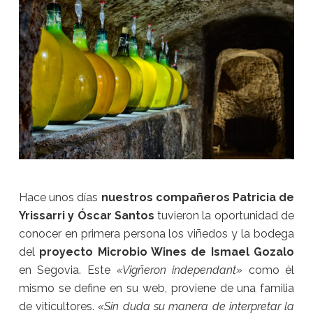
Hace unos días
nuestros compañeros Patricia de
Yrissarri y Óscar Santos
tuvieron la oportunidad de
conocer en primera persona los viñedos y la bodega
del
proyecto Microbio Wines de Ismael Gozalo
en Segovia. Este
«Vigñeron independant»
como él
mismo se define en su web, proviene de una familia
de viticultores.
«Sin duda su manera de interpretar la