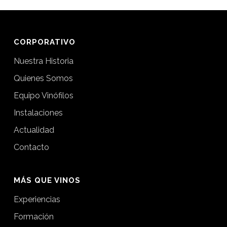
CORPORATIVO
Nuestra Historia
Quienes Somos
Equipo Vinófilos
Instalaciones
Actualidad
Contacto
MÁS QUE VINOS
Experiencias
Formación