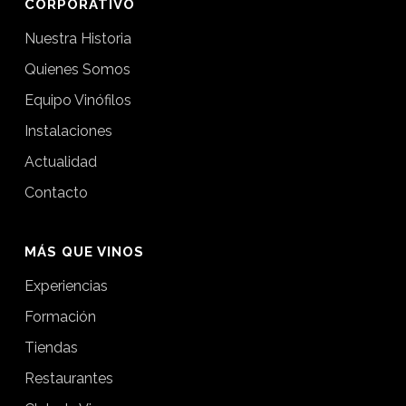
CORPORATIVO
Nuestra Historia
Quienes Somos
Equipo Vinófilos
Instalaciones
Actualidad
Contacto
MÁS QUE VINOS
Experiencias
Formación
Tiendas
Restaurantes