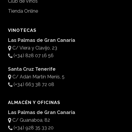
Club de Vinos
Tienda Online
VINOTECAS
Las Palmas de Gran Canaria
C/ Viera y Clavijo, 23
(+34) 828 07 16 56
Santa Cruz Tenerife
C/ Adán Martín Menis, 5
(+34) 663 38 72 08
ALMACÉN Y OFICINAS
Las Palmas de Gran Canaria
C/ Guanaboa, 82
(+34) 928 35 33 20