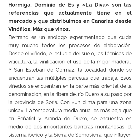
Hormiga, Dominio de Es y «La Diva» son las
referencias que actualmente tiene en el
mercado y que distribuimos en Canarias desde
Vinófilos, Más que vinos.
Bertrand es un enólogo experimentado que cuida
muy mucho todos los procesos de elaboración.
Desde el viñedo, el estudio del suelo, las técnicas de
viticultura, la vinificación, el uso de la mejor madera…
Y San Esteban de Gormaz, la localidad donde se
encuentran las múltiples parcelas que trabaja. Esos
viñedos se encuentran en la parte más oriental de la
denominación, en la ribera del río Duero a su paso por
la provincia de Soria. Con «un clima para una zona
única». La temperatura media anual es más baja que
en Peñafiel y Aranda de Duero, se encuentra en
medio de dos importantes barreras montañosas, el
sistema ibérico y la Sierra de Somosierra, que influyen