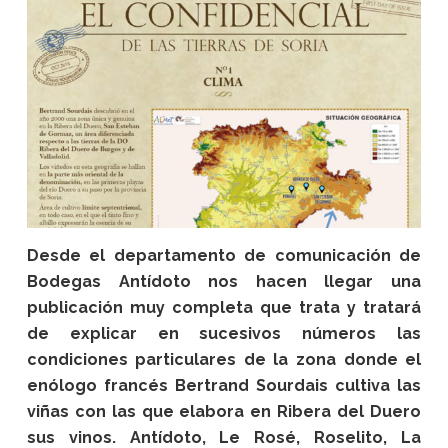
Desde el departamento de comunicación de
Bodegas Antídoto nos hacen llegar una
publicación muy completa que trata y tratará
de explicar en sucesivos números las
condiciones particulares de la zona donde el
enólogo francés Bertrand Sourdais cultiva las
viñas con las que elabora en Ribera del Duero
sus vinos. Antídoto, Le Rosé, Roselito, La