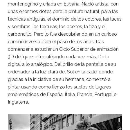
montenegrino y criada en España. Nació artista, con
unas enormes dotes para la pintura natural, para las
técnicas antiguas, el dominio de los colores, las luces
y sombras, las texturas, los aceites, la tiza y el
carboncillo. Pero lo fue descubriendo en un curioso
camino inverso. Con el paso de los años, tras
comenzar a estudiar un Ciclo Superior de animación
3D del que se fue alejando cada vez más. De lo
digital a lo analógico. Del brillo de la pantalla de su
ordenador a la luz clara del Sol en la calle, donde
gracias a la iniciativa de su hermana, comenzó a
pintar usando como lienzo los suelos de lugares
emblemáticos de España, Italia, Francia, Portugal e
Inglaterra.