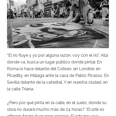
“El río fluye y yo por alguna razón, voy con el río”. Allá
donde va, busca un lugar público donde pintar. En
Roma lo hace delante del Coliseo, en Londres en
Picadilly, en Málaga ante la casa de Pablo Picasso. En
Sevilla delante de la catedral. Y en nuestra ciudad, en
la calle Triana.
¿Pero por qué pinta en la calle, en el suelo, donde su
obra no durará mucho más de 24 horas?
“El arte es