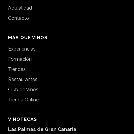
Actualidad
Contacto
MÁS QUE VINOS
Experiencias
Formación
Tiendas
Restaurantes
Club de Vinos
Tienda Online
VINOTECAS
Las Palmas de Gran Canaria