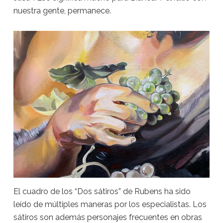
nuestra gente, permanece.
El cuadro de los “Dos sátiros” de Rubens ha sido
leído de múltiples maneras por los especialistas. Los
sátiros son además personajes frecuentes en obras