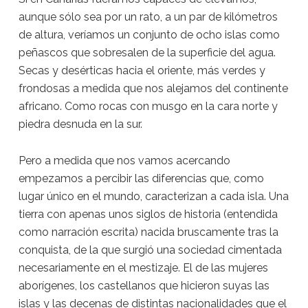
aunque sólo sea por un rato, a un par de kilómetros
de altura, veríamos un conjunto de ocho islas como
peñascos que sobresalen de la superficie del agua.
Secas y desérticas hacia el oriente, más verdes y
frondosas a medida que nos alejamos del continente
africano. Como rocas con musgo en la cara norte y
piedra desnuda en la sur.
Pero a medida que nos vamos acercando
empezamos a percibir las diferencias que, como
lugar único en el mundo, caracterizan a cada isla. Una
tierra con apenas unos siglos de historia (entendida
como narración escrita) nacida bruscamente tras la
conquista, de la que surgió una sociedad cimentada
necesariamente en el mestizaje. El de las mujeres
aborígenes, los castellanos que hicieron suyas las
islas y las decenas de distintas nacionalidades que el