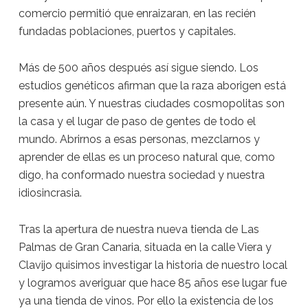
comercio permitió que enraizaran, en las recién
fundadas poblaciones, puertos y capitales.
Más de 500 años después así sigue siendo. Los
estudios genéticos afirman que la raza aborigen está
presente aún. Y nuestras ciudades cosmopolitas son
la casa y el lugar de paso de gentes de todo el
mundo. Abrirnos a esas personas, mezclarnos y
aprender de ellas es un proceso natural que, como
digo, ha conformado nuestra sociedad y nuestra
idiosincrasia.
Tras la apertura de nuestra nueva tienda de Las
Palmas de Gran Canaria, situada en la calle Viera y
Clavijo quisimos investigar la historia de nuestro local
y logramos averiguar que hace 85 años ese lugar fue
ya una tienda de vinos. Por ello la existencia de los