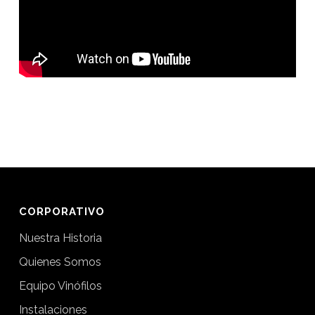
CORPORATIVO
Nuestra Historia
Quienes Somos
Equipo Vinófilos
Instalaciones