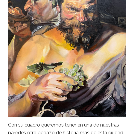
Con su cuadro queremos tener en una de nuestras
paredes otro pedazo de historia más de esta ciudad.