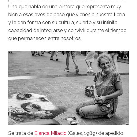
Uno que habla de una pintora que representa muy
bien a esas aves de paso que vienen a nuestra tierra
y le dan forma con su cultura, su arte y su infinita
capacidad de integrarse y convivir durante el tiempo
que permanecen entre nosotros.
Se trata de
Bianca Milacic
(Gales, 1989) de apellido