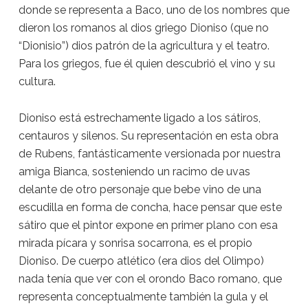
donde se representa a Baco, uno de los nombres que
dieron los romanos al dios griego Dioniso (que no
“Dionisio”) dios patrón de la agricultura y el teatro.
Para los griegos, fue él quien descubrió el vino y su
cultura.
Dioniso está estrechamente ligado a los sátiros,
centauros y silenos. Su representación en esta obra
de Rubens, fantásticamente versionada por nuestra
amiga Bianca, sosteniendo un racimo de uvas
delante de otro personaje que bebe vino de una
escudilla en forma de concha, hace pensar que este
sátiro que el pintor expone en primer plano con esa
mirada pícara y sonrisa socarrona, es el propio
Dioniso. De cuerpo atlético (era dios del Olimpo)
nada tenía que ver con el orondo Baco romano, que
representa conceptualmente también la gula y el