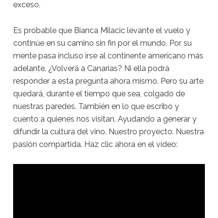
exceso.
Es probable que Bianca Milacic levante el vuelo y
continúe en su camino sin fin por el mundo. Por su
mente pasa incluso irse al continente americano más
adelante. ¿Volverá a Canarias? Ni ella podrá
responder a esta pregunta ahora mismo. Pero su arte
quedará, durante el tiempo que sea, colgado de
nuestras paredes. También en lo que escribo y
cuento a quienes nos visitan. Ayudando a generar y
difundir la cultura del vino. Nuestro proyecto. Nuestra
pasión compartida. Haz clic ahora en el vídeo: