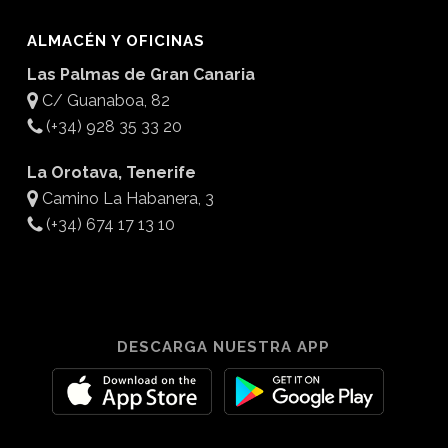
ALMACÉN Y OFICINAS
Las Palmas de Gran Canaria
C/ Guanaboa, 82
(+34) 928 35 33 20
La Orotava, Tenerife
Camino La Habanera, 3
(+34) 674 17 13 10
DESCARGA NUESTRA APP