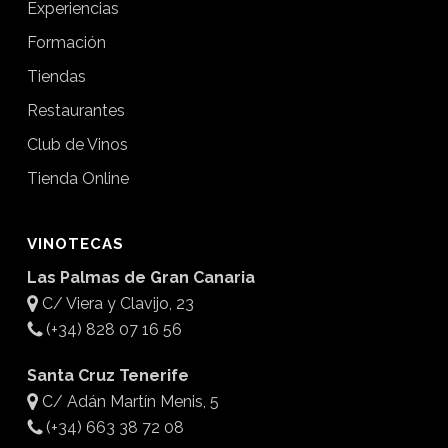
Experiencias
Formación
Tiendas
Restaurantes
Club de Vinos
Tienda Online
VINOTECAS
Las Palmas de Gran Canaria
C/ Viera y Clavijo, 23
(+34) 828 07 16 56
Santa Cruz Tenerife
C/ Adán Martín Menis, 5
(+34) 663 38 72 08