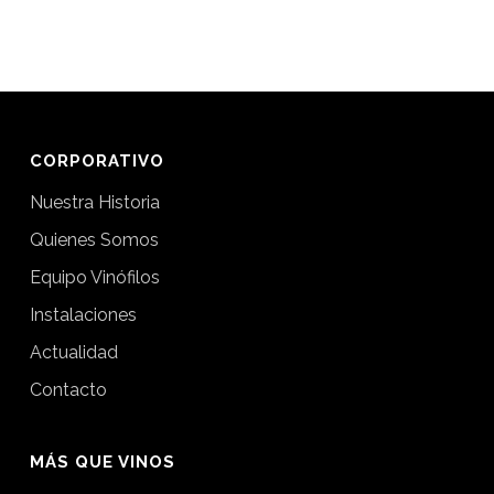
CORPORATIVO
Nuestra Historia
Quienes Somos
Equipo Vinófilos
Instalaciones
Actualidad
Contacto
MÁS QUE VINOS