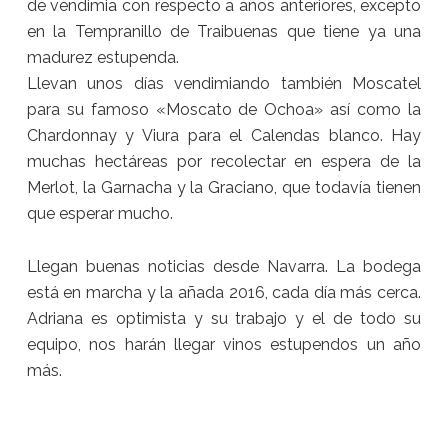
de vendimia con respecto a años anteriores, excepto
en la Tempranillo de Traibuenas que tiene ya una
madurez estupenda.
Llevan unos días vendimiando también Moscatel
para su famoso «Moscato de Ochoa» así como la
Chardonnay y Viura para el Calendas blanco. Hay
muchas hectáreas por recolectar en espera de la
Merlot, la Garnacha y la Graciano, que todavía tienen
que esperar mucho.
Llegan buenas noticias desde Navarra. La bodega
está en marcha y la añada 2016, cada día más cerca.
Adriana es optimista y su trabajo y el de todo su
equipo, nos harán llegar vinos estupendos un año
más.