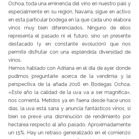
Ochoa, toda una eminencia del vino en nuestro país y
especialmente en su región, Navarra, sigue en activo
en esta particular bodega en la que cada uno elabora
vinos muy bien diferenciados. Ninguno de ellos
representa el pasado ni el futuro, sino un presente
destacado (y en constante evolución) que nos
permite disfrutar con una espléndida diversidad de
vinos.
Hemos hablado con Adriana en el día de ayer, donde
pudimos preguntarle acerca de la vendimia y la
perspectiva de la añada 2016 en Bodegas Ochoa.
«Este año la calidad de la uva va a ser magnífica»,
nos comenta. Metidos ya en faena desde hace unos
días, la uva está sana y anuncia fantásticos vinos, si
bien se prevé una disminución de rendimiento por
hectárea respecto al año pasado. Aproximadamente
un 15%. Hay un retraso generalizado en el comienzo