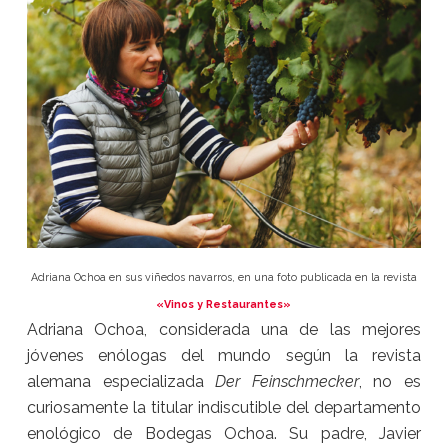
Adriana Ochoa en sus viñedos navarros, en una foto publicada en la revista
«Vinos y Restaurantes»
Adriana Ochoa, considerada una de las mejores
jóvenes enólogas del mundo según la revista
alemana especializada
Der Feinschmecker
, no es
curiosamente la titular indiscutible del departamento
enológico de Bodegas Ochoa. Su padre, Javier