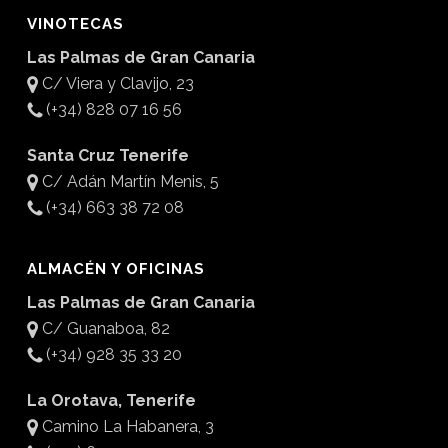
VINOTECAS
Las Palmas de Gran Canaria
C/ Viera y Clavijo, 23
(+34) 828 07 16 56
Santa Cruz Tenerife
C/ Adán Martín Menis, 5
(+34) 663 38 72 08
ALMACÉN Y OFICINAS
Las Palmas de Gran Canaria
C/ Guanaboa, 82
(+34) 928 35 33 20
La Orotava, Tenerife
Camino La Habanera, 3