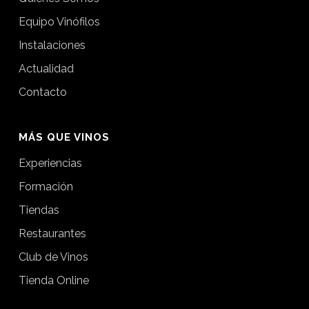
Equipo Vinófilos
Instalaciones
Actualidad
Contacto
MÁS QUE VINOS
Experiencias
Formación
Tiendas
Restaurantes
Club de Vinos
Tienda Online