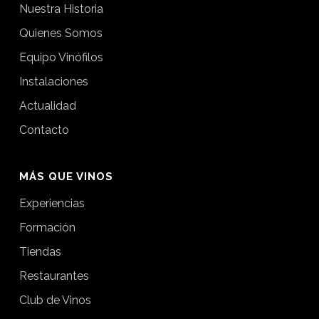
Nuestra Historia
Quienes Somos
Equipo Vinófilos
Instalaciones
Actualidad
Contacto
MÁS QUE VINOS
Experiencias
Formación
Tiendas
Restaurantes
Club de Vinos