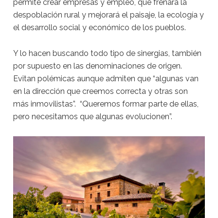
permite crear empresas y empleo, que frenará la
despoblación rural y mejorará el paisaje, la ecología y
el desarrollo social y económico de los pueblos.
Y lo hacen buscando todo tipo de sinergias, también
por supuesto en las denominaciones de origen.
Evitan polémicas aunque admiten que “algunas van
en la dirección que creemos correcta y otras son
más inmovilistas”. “Queremos formar parte de ellas,
pero necesitamos que algunas evolucionen”.