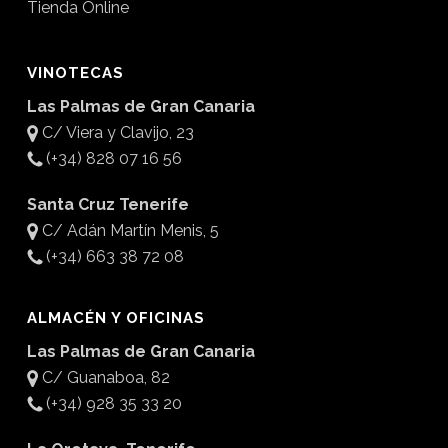
Tienda Online
VINOTECAS
Las Palmas de Gran Canaria
C/ Viera y Clavijo, 23
(+34) 828 07 16 56
Santa Cruz Tenerife
C/ Adán Martín Menis, 5
(+34) 663 38 72 08
ALMACÉN Y OFICINAS
Las Palmas de Gran Canaria
C/ Guanaboa, 82
(+34) 928 35 33 20