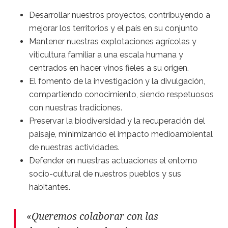
Desarrollar nuestros proyectos, contribuyendo a
mejorar los territorios y el país en su conjunto
Mantener nuestras explotaciones agrícolas y
viticultura familiar a una escala humana y
centrados en hacer vinos fieles a su origen.
El fomento de la investigación y la divulgación,
compartiendo conocimiento, siendo respetuosos
con nuestras tradiciones.
Preservar la biodiversidad y la recuperación del
paisaje, minimizando el impacto medioambiental
de nuestras actividades.
Defender en nuestras actuaciones el entorno
socio-cultural de nuestros pueblos y sus
habitantes.
«Queremos colaborar con las