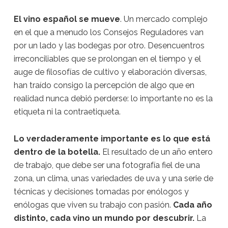
El vino español se mueve
. Un mercado complejo
en el que a menudo los Consejos Reguladores van
por un lado y las bodegas por otro. Desencuentros
irreconciliables que se prolongan en el tiempo y el
auge de filosofías de cultivo y elaboración diversas,
han traído consigo la percepción de algo que en
realidad nunca debió perderse: lo importante no es la
etiqueta ni la contraetiqueta.
Lo verdaderamente importante es lo que está
dentro de la botella.
El resultado de un año entero
de trabajo, que debe ser una fotografía fiel de una
zona, un clima, unas variedades de uva y una serie de
técnicas y decisiones tomadas por enólogos y
enólogas que viven su trabajo con pasión.
Cada año
distinto, cada vino un mundo por descubrir.
La