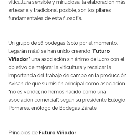
viticultura sensible y minuciosa, la elaboración más
artesana y tradicional posible, son los pilares
fundamentales de esta filosofía.
Un grupo de 16 bodegas (solo por el momento,
llegarán más) se han unido creando “
Futuro
Viñador
”, una asociación sin ánimo de lucro con el
objetivo de mejorar la viticultura y recalcar la
importancia del trabajo de campo en la producción.
Avisan de que su misión principal como asociación
“no es vender, no hemos nacido como una
asociación comercial”, según su presidente Eulogio
Pomares, enólogo de Bodegas Zárate.
Principios de
Futuro Viñador
: