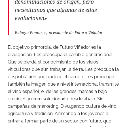
denominaciones de origen, pero
necesitamos que algunas de ellas
evolucionen»
Eulogio Pomares, presidente de Futuro Viñador
El objetivo primordial de Futuro Viñador es la
divulgación. Les preocupa el cambio generacional.
Que se pierda el conocimiento de los viejos
viticultores que aún trabajan la tierra. Les preocupa la
despoblación que padece el campo. Les preocupa
también la imagen que a nivel internacional transmite
el vino español, el de las grandes marcas a bajo
precio. Y quieren solucionarlo desde abajo. Sin
campañas de marketing. Divulgando cultura de vino,
agricultura y tradición. Animando a los jóvenes a
entrar a formar parte de un sector con futuro, que