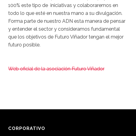
100% este tipo de iniciativas y colaboraremos en
todo lo que esté en nuestra mano a su divulgación.
Forma parte de nuestro ADN esta manera de pensar
y entender el sector y consideramos fundamental
que los objetivos de Futuro Viñador tengan el mejor
futuro posible.
Web oficial de la asociación Futuro Viñador
CORPORATIVO