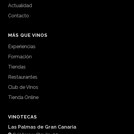
Actualidad
Contacto
MÁS QUE VINOS
Experiencias
Formación
Tiendas
Restaurantes
Club de Vinos
Tienda Online
VINOTECAS
Las Palmas de Gran Canaria