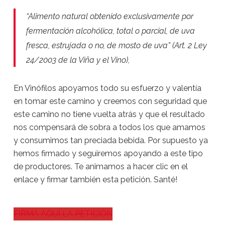
“Alimento natural obtenido exclusivamente por
fermentación alcohólica, total o parcial, de uva
fresca, estrujada o no, de mosto de uva” (Art. 2 Ley
24/2003 de la Viña y el Vino),
En Vinófilos apoyamos todo su esfuerzo y valentía
en tomar este camino y creemos con seguridad que
este camino no tiene vuelta atrás y que el resultado
nos compensará de sobra a todos los que amamos
y consumimos tan preciada bebida. Por supuesto ya
hemos firmado y seguiremos apoyando a este tipo
de productores. Te animamos a hacer clic en el
enlace y firmar también esta petición. Santé!
FIRMA AQUÍ LA PETICIÓN