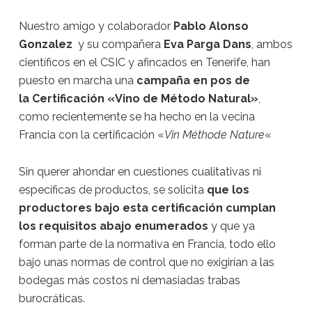
Nuestro amigo y colaborador
Pablo Alonso
Gonzalez
y su compañera
Eva Parga Dans
, ambos
científicos en el CSIC y afincados en Tenerife, han
puesto en marcha una
campaña en pos de
la Certificación «Vino de Método Natural»
,
como recientemente se ha hecho en la vecina
Francia con la certificación «
Vin Méthode Nature
«
Sin querer ahondar en cuestiones cualitativas ni
específicas de productos, se solicita
que los
productores bajo esta certificación cumplan
los requisitos abajo enumerados
y que ya
forman parte de la normativa en Francia, todo ello
bajo unas normas de control que no exigirían a las
bodegas más costos ni demasiadas trabas
burocráticas.