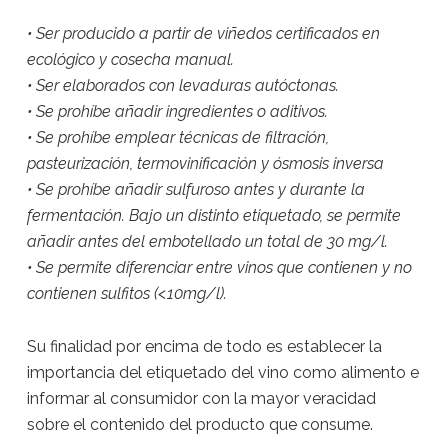
• Ser producido a partir de viñedos certificados en
ecológico y cosecha manual.
• Ser elaborados con levaduras autóctonas.
• Se prohíbe añadir ingredientes o aditivos.
• Se prohíbe emplear técnicas de filtración,
pasteurización, termovinificación y ósmosis inversa
• Se prohíbe añadir sulfuroso antes y durante la
fermentación. Bajo un distinto etiquetado, se permite
añadir antes del embotellado un total de 30 mg/l.
• Se permite diferenciar entre vinos que contienen y no
contienen sulfitos (<10mg/l).
Su finalidad por encima de todo es establecer la
importancia del etiquetado del vino como alimento e
informar al consumidor con la mayor veracidad
sobre el contenido del producto que consume.