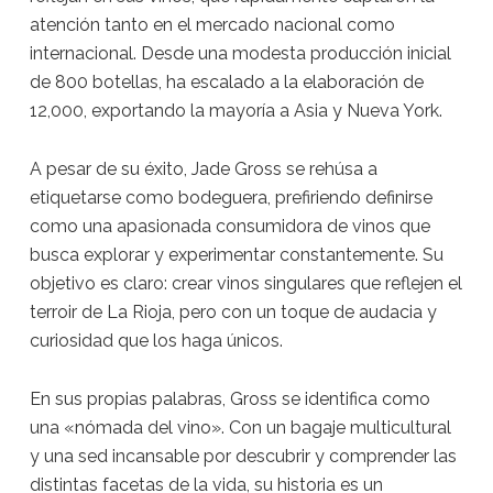
atención tanto en el mercado nacional como
internacional. Desde una modesta producción inicial
de 800 botellas, ha escalado a la elaboración de
12,000, exportando la mayoría a Asia y Nueva York.
A pesar de su éxito, Jade Gross se rehúsa a
etiquetarse como bodeguera, prefiriendo definirse
como una apasionada consumidora de vinos que
busca explorar y experimentar constantemente. Su
objetivo es claro: crear vinos singulares que reflejen el
terroir de La Rioja, pero con un toque de audacia y
curiosidad que los haga únicos.
En sus propias palabras, Gross se identifica como
una «nómada del vino». Con un bagaje multicultural
y una sed incansable por descubrir y comprender las
distintas facetas de la vida, su historia es un