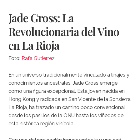
Jade Gross: La
Revolucionaria del Vino
en La Rioja
Foto:
Rafa Gutierrez
En un universo tradicionalmente vinculado a linajes y
conocimientos ancestrales, Jade Gross emerge
como una figura excepcional. Esta joven nacida en
Hong Kong y radicada en San Vicente de la Sonsierra,
La Rioja, ha trazado un camino poco convencional
desde los pasillos de la ONU hasta los viñedos de
esta histórica región vinícola.