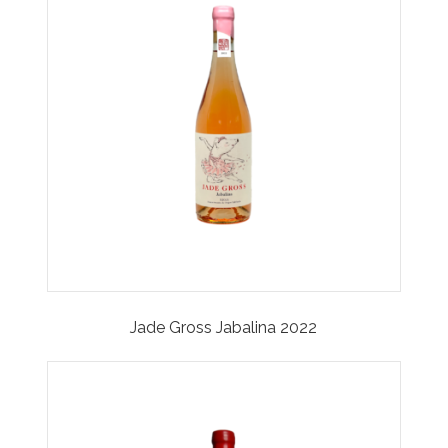
Jade Gross Jabalina 2022