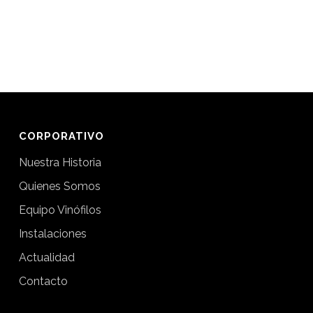
CORPORATIVO
Nuestra Historia
Quienes Somos
Equipo Vinófilos
Instalaciones
Actualidad
Contacto