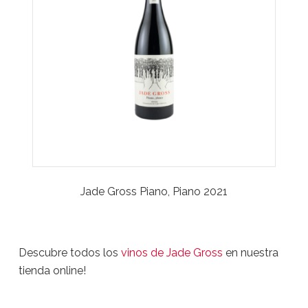
Jade Gross Piano, Piano 2021
Descubre todos los
vinos de Jade Gross
en nuestra
tienda online!