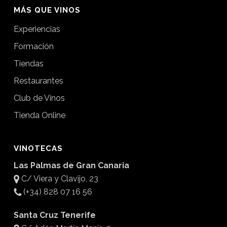
MÁS QUE VINOS
Experiencias
Formación
Tiendas
Restaurantes
Club de Vinos
Tienda Online
VINOTECAS
Las Palmas de Gran Canaria
C/ Viera y Clavijo, 23
(+34) 828 07 16 56
Santa Cruz Tenerife