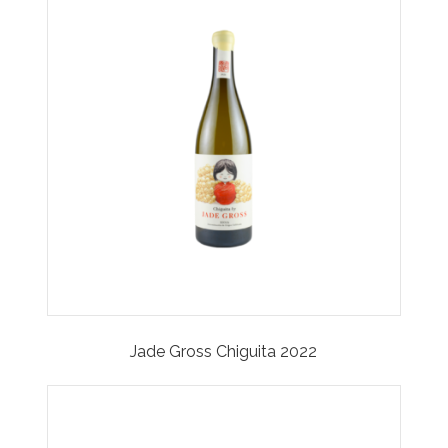
Jade Gross Chiguita 2022