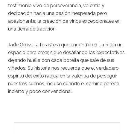
testimonio vivo de perseverancia, valentía y
dedicación hacia una pasión inesperada pero
apasionante: la creación de vinos excepcionales en
una tierra de tradición.
Jade Gross, la forastera que encontró en La Rioja un
espacio para crear, sigue desafiando las expectativas,
dejando huella con cada botella que sale de sus
viñedos. Su historia nos recuerda que el verdadero
espíritu del éxito radica en la valentía de perseguir
nuestros sueños, incluso cuando el camino parece
incierto y poco convencional.