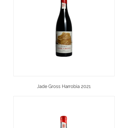
Jade Gross Harrobia 2021