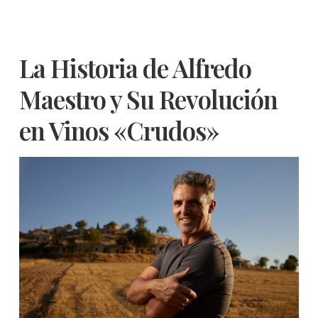
La Historia de Alfredo
Maestro y Su Revolución
en Vinos «Crudos»