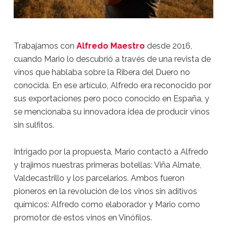
Trabajamos con
Alfredo Maestro
desde 2016,
cuando Mario lo descubrió a través de una revista de
vinos que hablaba sobre la Ribera del Duero no
conocida. En ese artículo, Alfredo era reconocido por
sus exportaciones pero poco conocido en España, y
se mencionaba su innovadora idea de producir vinos
sin sulfitos.
Intrigado por la propuesta, Mario contactó a Alfredo
y trajimos nuestras primeras botellas: Viña Almate,
Valdecastrillo y los parcelarios. Ambos fueron
pioneros en la revolución de los vinos sin aditivos
químicos: Alfredo como elaborador y Mario como
promotor de estos vinos en Vinófilos.