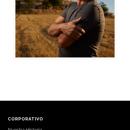
CORPORATIVO
Nuestra Historia