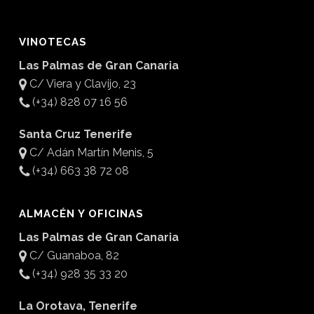
VINOTECAS
Las Palmas de Gran Canaria
C/ Viera y Clavijo, 23
(+34) 828 07 16 56
Santa Cruz Tenerife
C/ Adán Martín Menis, 5
(+34) 663 38 72 08
ALMACÉN Y OFICINAS
Las Palmas de Gran Canaria
C/ Guanaboa, 82
(+34) 928 35 33 20
La Orotava, Tenerife