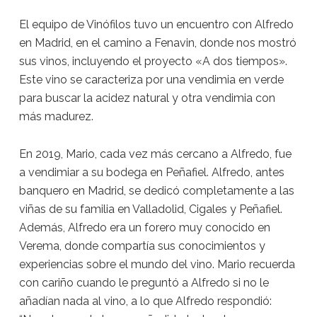
El equipo de Vinófilos tuvo un encuentro con Alfredo
en Madrid, en el camino a Fenavin, donde nos mostró
sus vinos, incluyendo el proyecto «A dos tiempos».
Este vino se caracteriza por una vendimia en verde
para buscar la acidez natural y otra vendimia con
más madurez.
En 2019, Mario, cada vez más cercano a Alfredo, fue
a vendimiar a su bodega en Peñafiel. Alfredo, antes
banquero en Madrid, se dedicó completamente a las
viñas de su familia en Valladolid, Cigales y Peñafiel.
Además, Alfredo era un forero muy conocido en
Verema, donde compartía sus conocimientos y
experiencias sobre el mundo del vino. Mario recuerda
con cariño cuando le preguntó a Alfredo si no le
añadían nada al vino, a lo que Alfredo respondió: