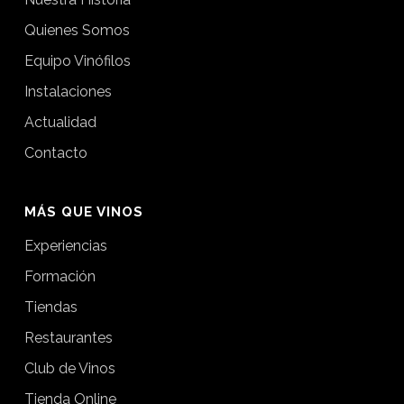
Quienes Somos
Equipo Vinófilos
Instalaciones
Actualidad
Contacto
MÁS QUE VINOS
Experiencias
Formación
Tiendas
Restaurantes
Club de Vinos
Tienda Online