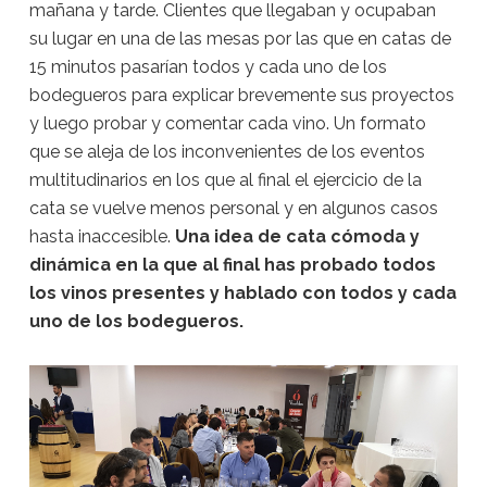
mañana y tarde. Clientes que llegaban y ocupaban
su lugar en una de las mesas por las que en catas de
15 minutos pasarían todos y cada uno de los
bodegueros para explicar brevemente sus proyectos
y luego probar y comentar cada vino. Un formato
que se aleja de los inconvenientes de los eventos
multitudinarios en los que al final el ejercicio de la
cata se vuelve menos personal y en algunos casos
hasta inaccesible.
Una idea de cata cómoda y
dinámica en la que al final has probado todos
los vinos presentes y hablado con todos y cada
uno de los bodegueros.