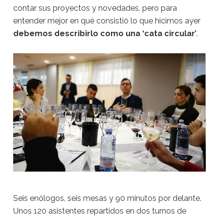
contar sus proyectos y novedades, pero para
entender mejor en qué consistió lo que hicimos ayer
debemos describirlo como una ‘cata circular’
.
Seis enólogos, seis mesas y 90 minutos por delante.
Unos 120 asistentes repartidos en dos turnos de