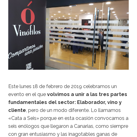
Este lunes 18 de febrero de 2019 celebramos un
evento en el que
volvimos a unir a las tres partes
fundamentales del sector: Elaborador, vino y
cliente
, pero de un modo diferente. Lo llamamos
«Cata a Seis» porque en esta ocasión convocamos a
seis enólogos que llegaron a Canarias, como siempre
con gran entusiasmo y las inagotables ganas de