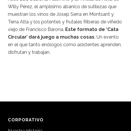
Willy Pérez, el amplísimo abanico de sutilezas que
muestran los vinos de Josep Serra en Montsant y
Terra Alta y los potentes y frutales Riberas de viñedo
viejo de Francisco Barona.
Este formato de ‘Cata
Circular’ dará juego a muchas cosas
. Un evento
en el que tanto enólogos como asistentes aprenden,
disfrutan y trabajan.
CORPORATIVO
Nuestra Historia