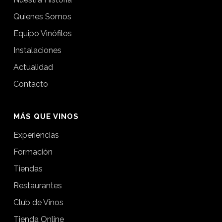
Quienes Somos
Equipo Vinófilos
Instalaciones
Actualidad
Contacto
MÁS QUE VINOS
Experiencias
Formación
Tiendas
Restaurantes
Club de Vinos
Tienda Online