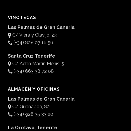
VINOTECAS
Las Palmas de Gran Canaria
C/ Viera y Clavijo, 23
(+34) 828 07 16 56
Santa Cruz Tenerife
C/ Adán Martín Menis, 5
(+34) 663 38 72 08
ALMACÉN Y OFICINAS
Las Palmas de Gran Canaria
C/ Guanaboa, 82
(+34) 928 35 33 20
La Orotava, Tenerife