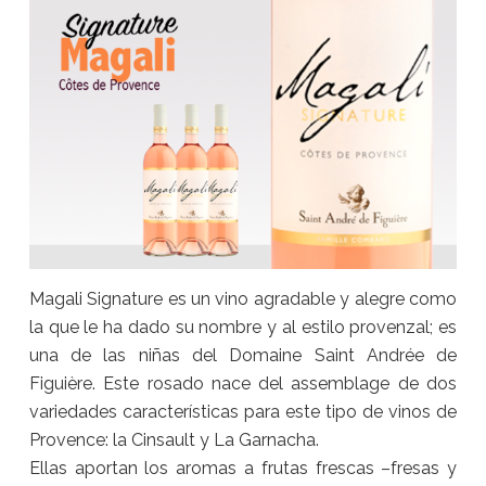
Magali Signature es un vino agradable y alegre como
la que le ha dado su nombre y al estilo provenzal; es
una de las niñas del Domaine Saint Andrée de
Figuière. Este rosado nace del assemblage de dos
variedades características para este tipo de vinos de
Provence: la Cinsault y La Garnacha.
Ellas aportan los aromas a frutas frescas –fresas y