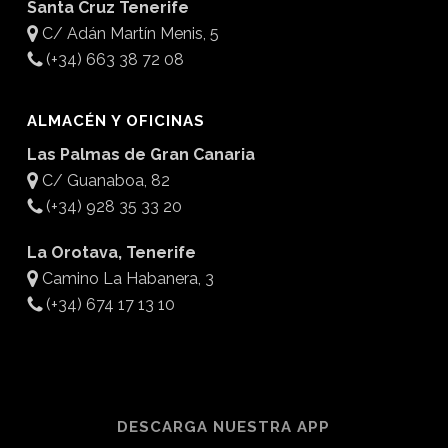
Santa Cruz Tenerife
C/ Adán Martín Menis, 5
(+34) 663 38 72 08
ALMACÉN Y OFICINAS
Las Palmas de Gran Canaria
C/ Guanaboa, 82
(+34) 928 35 33 20
La Orotava, Tenerife
Camino La Habanera, 3
(+34) 674 17 13 10
DESCARGA NUESTRA APP