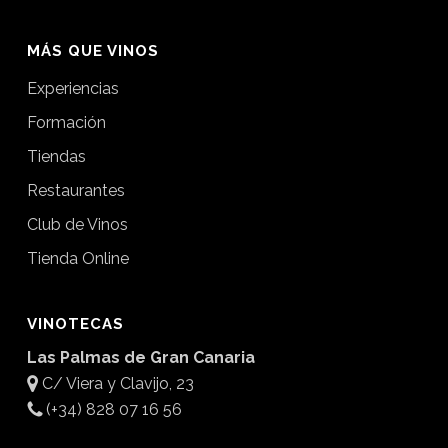
MÁS QUE VINOS
Experiencias
Formación
Tiendas
Restaurantes
Club de Vinos
Tienda Online
VINOTECAS
Las Palmas de Gran Canaria
C/ Viera y Clavijo, 23
(+34) 828 07 16 56