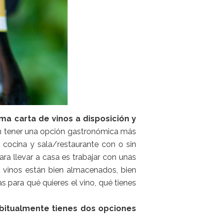
ma carta de vinos a disposición y
eden tener una opción gastronómica más
 cocina y sala/restaurante con o sin
a llevar a casa es trabajar con unas
s vinos están bien almacenados, bien
as para qué quieres el vino, qué tienes
.
bitualmente tienes dos opciones