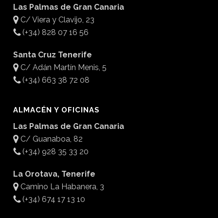
Las Palmas de Gran Canaria
C/ Viera y Clavijo, 23
(+34) 828 07 16 56
Santa Cruz Tenerife
C/ Adán Martín Menis, 5
(+34) 663 38 72 08
ALMACÉN Y OFICINAS
Las Palmas de Gran Canaria
C/ Guanaboa, 82
(+34) 928 35 33 20
La Orotava, Tenerife
Camino La Habanera, 3
(+34) 674 17 13 10