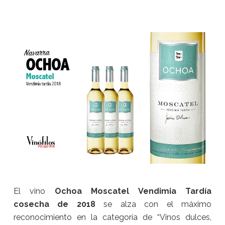
El vino
Ochoa Moscatel Vendimia Tardía
cosecha de 2018
se alza con el máximo
reconocimiento en la categoría de “Vinos dulces,