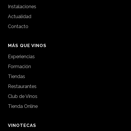
Instalaciones
Actualidad
Contacto
MÁS QUE VINOS
Experiencias
Formación
Tiendas
Restaurantes
Club de Vinos
Tienda Online
VINOTECAS