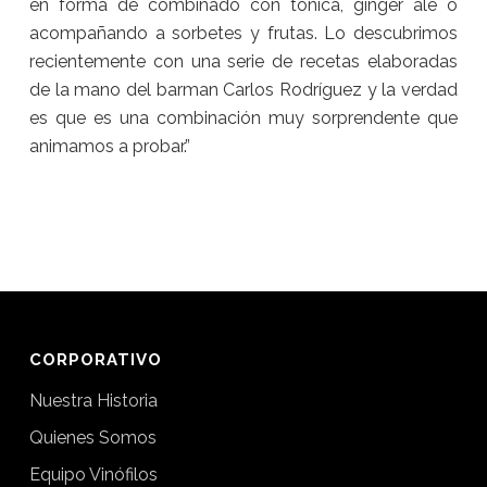
en forma de combinado con tónica, ginger ale o
acompañando a sorbetes y frutas. Lo descubrimos
recientemente con una serie de recetas elaboradas
de la mano del barman Carlos Rodríguez y la verdad
es que es una combinación muy sorprendente que
animamos a probar.”
CORPORATIVO
Nuestra Historia
Quienes Somos
Equipo Vinófilos