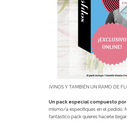
¡VINOS Y TAMBIÉN UN RAMO DE FL
Un pack especial compuesto por 
mismo/a especifiques en el pedido. N
fantástico pack quieres hacerle llegar