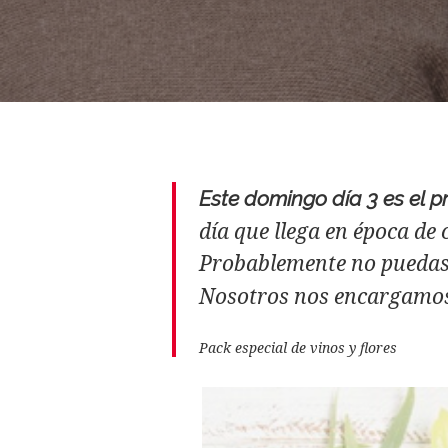
Este domingo día 3 es el 
día que llega en época d
Probablemente no puedas 
Nosotros nos encargamos d
Pack especial de vinos y flores