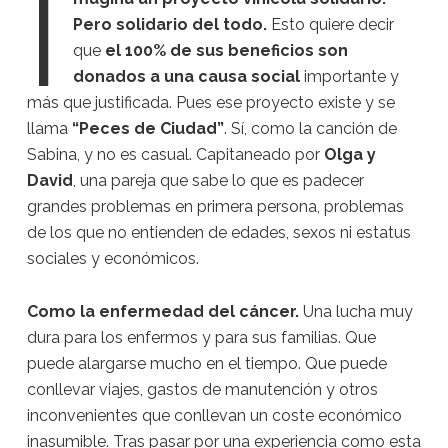
I
Pero solidario del todo.
Esto quiere decir
que
el 100% de sus beneficios son
donados a una causa social
importante y
más que justificada. Pues ese proyecto existe y se
llama
“Peces de Ciudad”
. Sí, como la canción de
Sabina, y no es casual. Capitaneado por
Olga y
David
, una pareja que sabe lo que es padecer
grandes problemas en primera persona, problemas
de los que no entienden de edades, sexos ni estatus
sociales y económicos.
Como la enfermedad del cáncer.
Una lucha muy
dura para los enfermos y para sus familias. Que
puede alargarse mucho en el tiempo. Que puede
conllevar viajes, gastos de manutención y otros
inconvenientes que conllevan un coste económico
inasumible. Tras pasar por una experiencia como esta