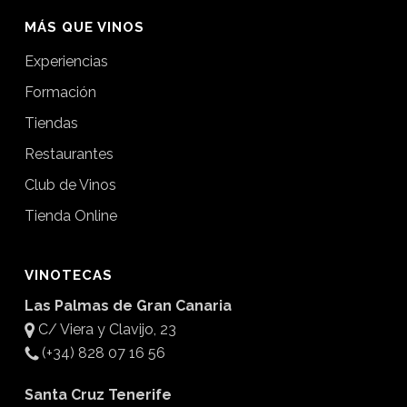
MÁS QUE VINOS
Experiencias
Formación
Tiendas
Restaurantes
Club de Vinos
Tienda Online
VINOTECAS
Las Palmas de Gran Canaria
C/ Viera y Clavijo, 23
(+34) 828 07 16 56
Santa Cruz Tenerife