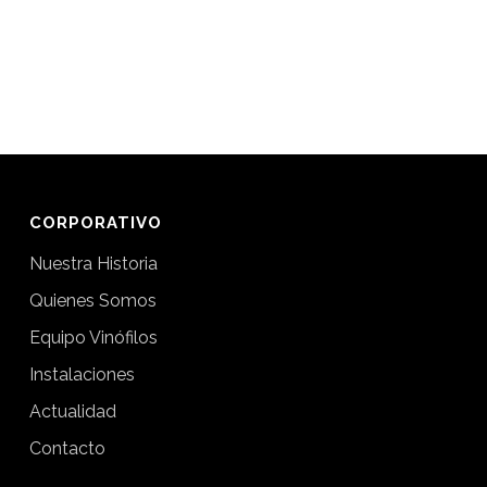
CORPORATIVO
Nuestra Historia
Quienes Somos
Equipo Vinófilos
Instalaciones
Actualidad
Contacto