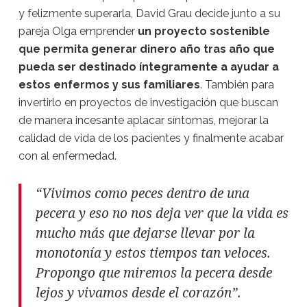
y felizmente superarla, David Grau decide junto a su
pareja Olga emprender
un proyecto sostenible
que permita generar dinero año tras año que
pueda ser destinado íntegramente a ayudar a
estos enfermos y sus familiares
. También para
invertirlo en proyectos de investigación que buscan
de manera incesante aplacar síntomas, mejorar la
calidad de vida de los pacientes y finalmente acabar
con al enfermedad.
“Vivimos como peces dentro de una
pecera y eso no nos deja ver que la vida es
mucho más que dejarse llevar por la
monotonía y estos tiempos tan veloces.
Propongo que miremos la pecera desde
lejos y vivamos desde el corazón”.