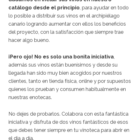
catálogo desde el principio
, para ayudar en todo
lo posible a distribuir sus vinos en el archipiélago
canario logrando aumentar con ellos los beneficios
del proyecto, con la satisfacción que siempre trae
hacer algo bueno.
¡Pero ojo! No es solo una bonita iniciativa
,
además sus vinos están buenísimos y desde su
llegada han sido muy bien acogidos por nuestros
clientes, tanto en tienda física, online y por supuestos
quienes los prueban y consumen habitualmente en
nuestras enotecas.
No dejes de probarlos. Colabora con esta fantástica
iniciativa y disfruta de dos vinos fantásticos de esos
que debes tener siempre en tu vinoteca para abrir en
el día a día.