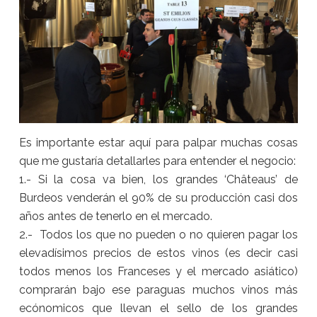
Es importante estar aquí para palpar muchas cosas
que me gustaría detallarles para entender el negocio:
1.- Si la cosa va bien, los grandes ‘Châteaus’ de
Burdeos venderán el 90% de su producción casi dos
años antes de tenerlo en el mercado.
2.- Todos los que no pueden o no quieren pagar los
elevadísimos precios de estos vinos (es decir casi
todos menos los Franceses y el mercado asiático)
comprarán bajo ese paraguas muchos vinos más
ecónomicos que llevan el sello de los grandes