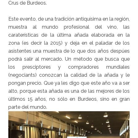
Crus de Burdeos.
Este evento, de una tradición antiquísima en la región,
muestra al mundo profesional del vino, las
caraterísticas de la última añada elaborada en la
zona (es decir la 2015) y deja en el paladar de los
asistentes una muestra de lo que dos años despúes
podrá salir al mercado. Un método que busca que
los presciptores y compradores mundiales
(negociants) conozcan la calidad de la añada y le
pongan precio. Que ya les digo que este año va a ser
alto, porque esta añada es una de las mejores de los
últimos 15 años, no sólo en Burdeos, sino en gran
parte del mundo.