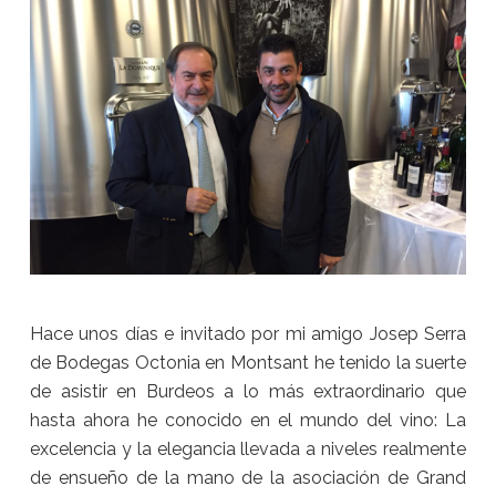
Hace unos días e invitado por mi amigo Josep Serra
de Bodegas Octonia en Montsant he tenido la suerte
de asistir en Burdeos a lo más extraordinario que
hasta ahora he conocido en el mundo del vino: La
excelencia y la elegancia llevada a niveles realmente
de ensueño de la mano de la asociación de Grand