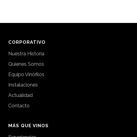
CORPORATIVO
Nuestra Historia
Quienes Somos
Equipo Vinófilos
Instalaciones
Actualidad
Contacto
MÁS QUE VINOS