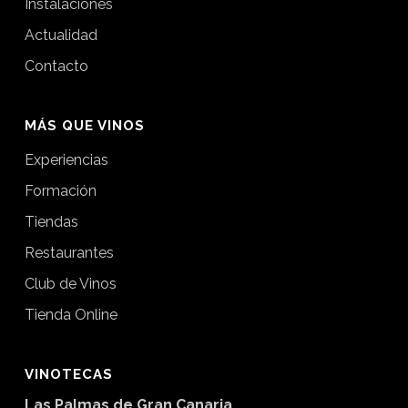
Instalaciones
Actualidad
Contacto
MÁS QUE VINOS
Experiencias
Formación
Tiendas
Restaurantes
Club de Vinos
Tienda Online
VINOTECAS
Las Palmas de Gran Canaria