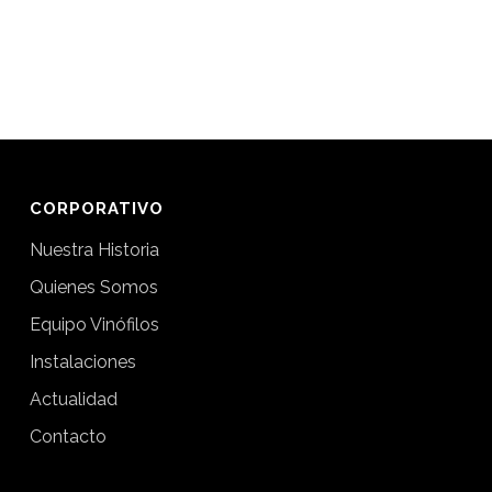
CORPORATIVO
Nuestra Historia
Quienes Somos
Equipo Vinófilos
Instalaciones
Actualidad
Contacto