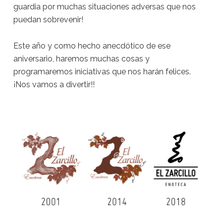
guardia por muchas situaciones adversas que nos
puedan sobrevenir!
Este año y como hecho anecdótico de ese
aniversario, haremos muchas cosas y
programaremos iniciativas que nos harán felices.
¡Nos vamos a divertir!!