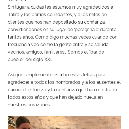
Sin lugar a dudas les estamos muy agradecidos a
Tafira y los barrios colindantes, y a los miles de
clientes que nos han depositado su confianza,
convirtiéndonos en su lugar de ‘peregrinaje’ durante
tantos años. Como digo muchas veces cuando con
frecuencia veo cómo la gente entra y se saluda,
vecinos, amigos, familiares… Somos el “bar de
pueblo” del siglo XXI.
Así que simplemente escribo estas letras para
agradecer a todos los nombrados y a los ausentes el
cariño, el esfuerzo y la confianza que han mostrado
todos estos años y que han dejado huella en
nuestros corazones.