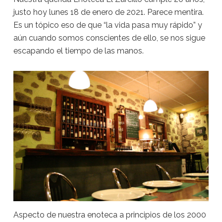
justo hoy lunes 18 de enero de 2021. Parece mentira.
Es un tópico eso de que “la vida pasa muy rápido” y
aún cuando somos conscientes de ello, se nos sigue
escapando el tiempo de las manos.
Aspecto de nuestra enoteca a principios de los 2000