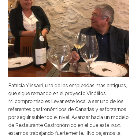
Patricia Yrissarri, una de las empleadas más antiguas,
que sigue remando en el proyecto Vinófilos
Mi compromiso es llevar este local a ser uno de los
referentes gastronómicos de Canarias y esforzarnos
por seguir subiendo el nivel. Avanzar hacia un modelo
de Restaurante Gastronómico en el que este 2021
estamos trabajando fuertemente. ¡No bajamos la