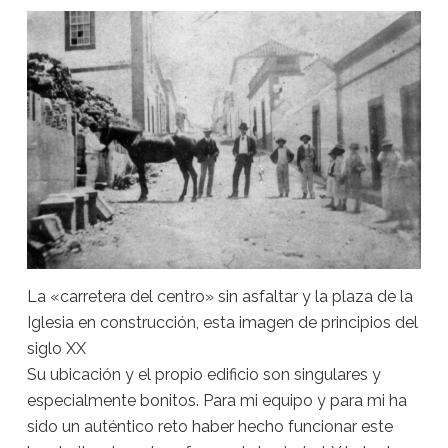
La «carretera del centro» sin asfaltar y la plaza de la
Iglesia en construcción, esta imagen de principios del
siglo XX
Su ubicación y el propio edificio son singulares y
especialmente bonitos. Para mi equipo y para mi ha
sido un auténtico reto haber hecho funcionar este