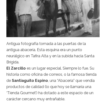
Antigua fotografía tomada a las puertas de la
antigua abacería. Esta esquina era un punto
neurálgico en Tafira Alta y en la subida hacia Santa
Brígida.
El Zarcillo
es un lugar especial. Siempre lo fue. Su
historia como oficina de correos, o la famosa tienda
de
Santiaguito Espino
, una “Abacería” que vendía
productos de calidad (lo que hoy se llamaría una
‘Tienda Gourmet’) ha dotado a este espacio de un
carácter cercano muy entrañable.