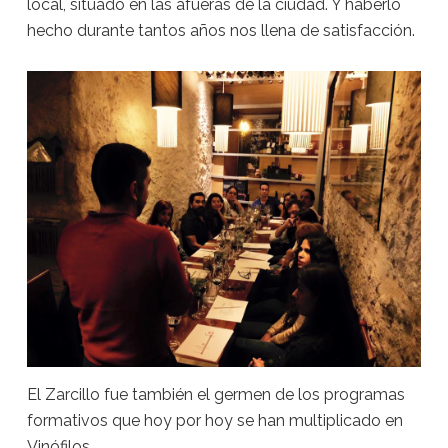
local, situado en las afueras de la ciudad. Y haberlo
hecho durante tantos años nos llena de satisfacción.
El Zarcillo fue también el germen de los programas
formativos que hoy por hoy se han multiplicado en
Vinófilos