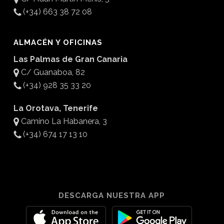
(+34) 663 38 72 08
ALMACÉN Y OFICINAS
Las Palmas de Gran Canaria
C/ Guanaboa, 82
(+34) 928 35 33 20
La Orotava, Tenerife
Camino La Habanera, 3
(+34) 674 17 13 10
DESCARGA NUESTRA APP