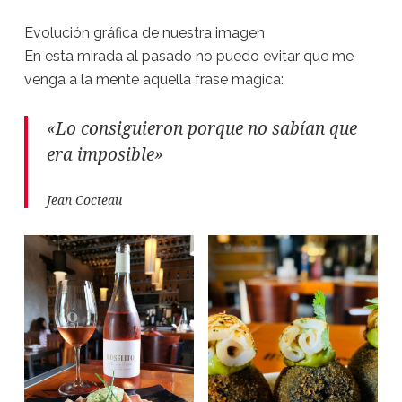
Evolución gráfica de nuestra imagen
En esta mirada al pasado no puedo evitar que me
venga a la mente aquella frase mágica:
«Lo consiguieron porque no sabían que
era imposible»
Jean Cocteau