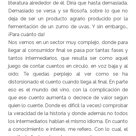
literatura alrededor de él. Diría que hasta demasiada.
Demasiado se versa y se filosofa, sobre lo que no
deja de ser un producto agrario producido por la
fermentación de un zumo de uvas. Y sin embargo…
¡Para cuánto da!
Nos vemos en un sector muy complejo, donde para
llegar al consumidor final se pasa por tantas fases y
tantos intermediarios, que resulta ser como aquel
juego de contar cuentos en círculo, en voz baja y al
oído: Te quedas perplejo al ver como se ha
distorsionado el cuento cuando llega al final. En parte
eso es el mundo del vino, con la complicación de
que ese cuento aumenta o decrece de valor según
quien lo cuente. Donde es difícil (a veces) comprobar
la veracidad de la historia y donde además no todos
los intermediarios hablan el mismo idioma. En cuanto
a conocimiento e interés, me refiero. Con lo cual, el