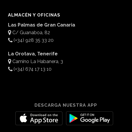
ALMACÉN Y OFICINAS
Las Palmas de Gran Canaria
C/ Guanaboa, 82
(+34) 928 35 33 20
La Orotava, Tenerife
Camino La Habanera, 3
(+34) 674 17 13 10
DESCARGA NUESTRA APP