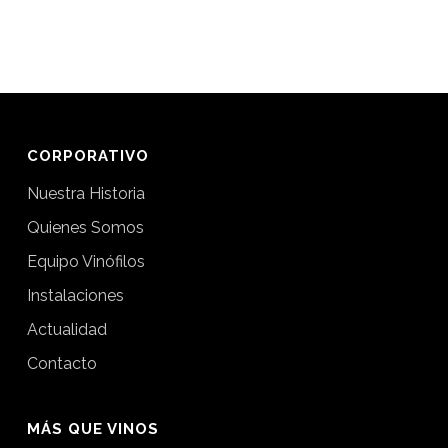
CORPORATIVO
Nuestra Historia
Quienes Somos
Equipo Vinófilos
Instalaciones
Actualidad
Contacto
MÁS QUE VINOS