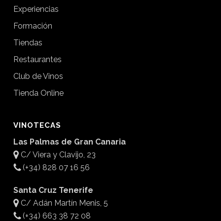
Experiencias
Formación
Tiendas
Restaurantes
Club de Vinos
Tienda Online
VINOTECAS
Las Palmas de Gran Canaria
C/ Viera y Clavijo, 23
(+34) 828 07 16 56
Santa Cruz Tenerife
C/ Adán Martín Menis, 5
(+34) 663 38 72 08