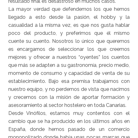
resultado final es desastroso en muchos casos.
La mayor verdad que defendemos los que hemos
llegado a esto desde la pasión, el hobby y la
casualidad a la misma vez, es que nos gusta hablar
poco del producto, y preferimos que él mismo
cuente su cuento. Nosotros lo único que queremos
es encargarnos de seleccionar los que creemos
mejores y ofrecer a nuestros “oyentes” los cuentos
que más se adapten a su gastronomía, precio medio,
momento de consumo y capacidad de venta de su
establecimiento. Bajo esa premisa trabajamos con
nuestro equipo, y no perdemos de vista que nacimos
y crecemos con la misión de aportar formación y
asesoramiento al sector hostelero en toda Canarias.
Desde Vinófilos, estamos muy contentos con el
cambio que se ha producido en los últimos años en
España, donde hemos pasado de un comercio
monopolizado donde había unas pocas marcas que