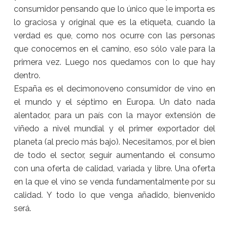
consumidor pensando que lo único que le importa es
lo graciosa y original que es la etiqueta, cuando la
verdad es que, como nos ocurre con las personas
que conocemos en el camino, eso sólo vale para la
primera vez. Luego nos quedamos con lo que hay
dentro.
España es el decimonoveno consumidor de vino en
el mundo y el séptimo en Europa. Un dato nada
alentador, para un país con la mayor extensión de
viñedo a nivel mundial y el primer exportador del
planeta (al precio más bajo). Necesitamos, por el bien
de todo el sector, seguir aumentando el consumo
con una oferta de calidad, variada y libre. Una oferta
en la que el vino se venda fundamentalmente por su
calidad. Y todo lo que venga añadido, bienvenido
será.