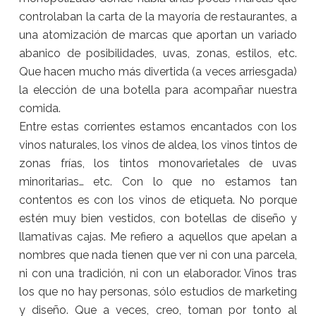
controlaban la carta de la mayoría de restaurantes, a
una atomización de marcas que aportan un variado
abanico de posibilidades, uvas, zonas, estilos, etc.
Que hacen mucho más divertida (a veces arriesgada)
la elección de una botella para acompañar nuestra
comida.
Entre estas corrientes estamos encantados con los
vinos naturales, los vinos de aldea, los vinos tintos de
zonas frías, los tintos monovarietales de uvas
minoritarias… etc. Con lo que no estamos tan
contentos es con los vinos de etiqueta. No porque
estén muy bien vestidos, con botellas de diseño y
llamativas cajas. Me refiero a aquellos que apelan a
nombres que nada tienen que ver ni con una parcela,
ni con una tradición, ni con un elaborador. Vinos tras
los que no hay personas, sólo estudios de marketing
y diseño. Que a veces, creo, toman por tonto al