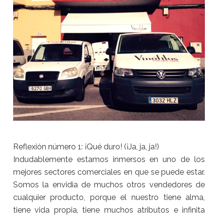
Reflexión número 1: ¡Qué duro! (¡Ja, ja, ja!)
Indudablemente estamos inmersos en uno de los
mejores sectores comerciales en que se puede estar.
Somos la envidia de muchos otros vendedores de
cualquier producto, porque el nuestro tiene alma,
tiene vida propia, tiene muchos atributos e infinita