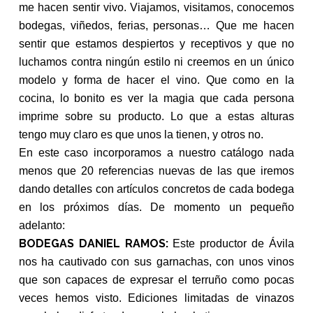
me hacen sentir vivo. Viajamos, visitamos, conocemos
bodegas, viñedos, ferias, personas… Que me hacen
sentir que estamos despiertos y receptivos y que no
luchamos contra ningún estilo ni creemos en un único
modelo y forma de hacer el vino. Que como en la
cocina, lo bonito es ver la magia que cada persona
imprime sobre su producto. Lo que a estas alturas
tengo muy claro es que unos la tienen, y otros no.
En este caso incorporamos a nuestro catálogo nada
menos que 20 referencias nuevas de las que iremos
dando detalles con artículos concretos de cada bodega
en los próximos días. De momento un pequeño
adelanto:
BODEGAS DANIEL RAMOS:
Este productor de Ávila
nos ha cautivado con sus garnachas, con unos vinos
que son capaces de expresar el terruño como pocas
veces hemos visto. Ediciones limitadas de vinazos