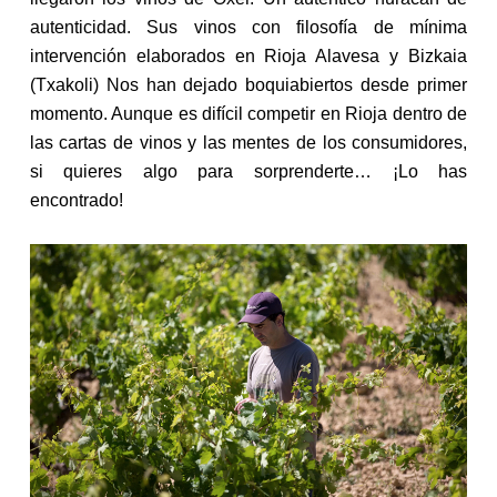
autenticidad. Sus vinos con filosofía de mínima
intervención elaborados en Rioja Alavesa y Bizkaia
(Txakoli) Nos han dejado boquiabiertos desde primer
momento. Aunque es difícil competir en Rioja dentro de
las cartas de vinos y las mentes de los consumidores,
si quieres algo para sorprenderte… ¡Lo has
encontrado!