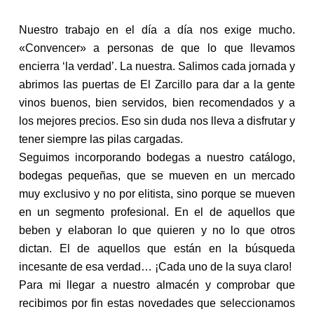
Nuestro trabajo en el día a día nos exige mucho.
«Convencer» a personas de que lo que llevamos
encierra ‘la verdad’. La nuestra. Salimos cada jornada y
abrimos las puertas de El Zarcillo para dar a la gente
vinos buenos, bien servidos, bien recomendados y a
los mejores precios. Eso sin duda nos lleva a disfrutar y
tener siempre las pilas cargadas.
Seguimos incorporando bodegas a nuestro catálogo,
bodegas pequeñas, que se mueven en un mercado
muy exclusivo y no por elitista, sino porque se mueven
en un segmento profesional. En el de aquellos que
beben y elaboran lo que quieren y no lo que otros
dictan. El de aquellos que están en la búsqueda
incesante de esa verdad… ¡Cada uno de la suya claro!
Para mi llegar a nuestro almacén y comprobar que
recibimos por fin estas novedades que seleccionamos