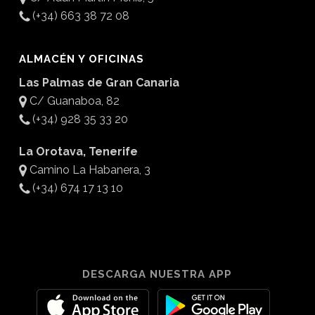
(+34) 663 38 72 08
ALMACÉN Y OFICINAS
Las Palmas de Gran Canaria
C/ Guanaboa, 82
(+34) 928 35 33 20
La Orotava, Tenerife
Camino La Habanera, 3
(+34) 674 17 13 10
DESCARGA NUESTRA APP