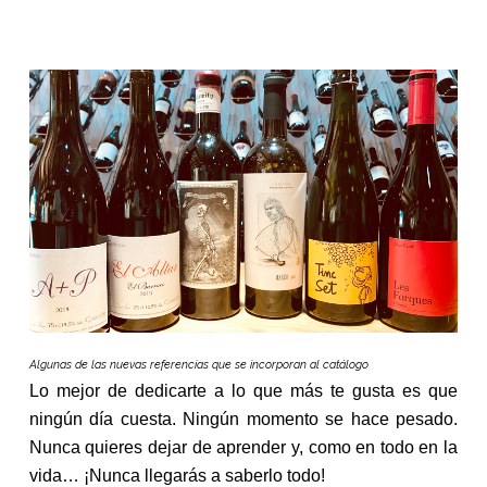
Algunas de las nuevas referencias que se incorporan al catálogo
Lo mejor de dedicarte a lo que más te gusta es que
ningún día cuesta. Ningún momento se hace pesado.
Nunca quieres dejar de aprender y, como en todo en la
vida… ¡Nunca llegarás a saberlo todo!