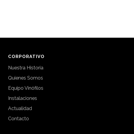
CORPORATIVO
Nuestra Historia
Quienes Somos
Equipo Vinófilos
Instalaciones
Actualidad
Contacto