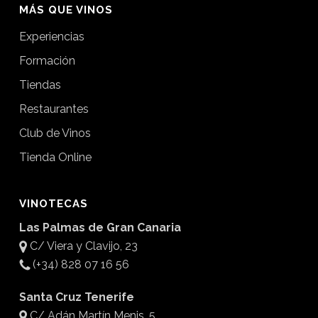
MÁS QUE VINOS
Experiencias
Formación
Tiendas
Restaurantes
Club de Vinos
Tienda Online
VINOTECAS
Las Palmas de Gran Canaria
C/ Viera y Clavijo, 23
(+34) 828 07 16 56
Santa Cruz Tenerife
C/ Adán Martín Menis, 5