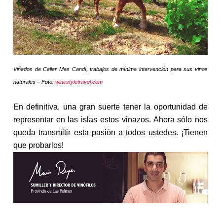
Viñedos de Celler Mas Candí, trabajos de mínima intervención para sus vinos
naturales – Foto:
winestyletravel.com
En definitiva, una gran suerte tener la oportunidad de
representar en las islas estos vinazos. Ahora sólo nos
queda transmitir esta pasión a todos ustedes. ¡Tienen
que probarlos!