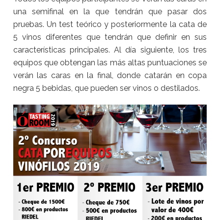
una semifinal en la que tendrán que pasar dos
pruebas. Un test teórico y posteriormente la cata de
5 vinos diferentes que tendrán que definir en sus
características principales. Al día siguiente, los tres
equipos que obtengan las más altas puntuaciones se
verán las caras en la final, donde catarán en copa
negra 5 bebidas, que pueden ser vinos o destilados.