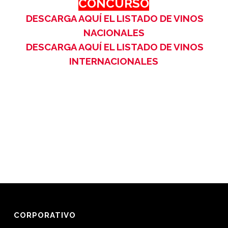
CONCURSO
DESCARGA AQUÍ EL LISTADO DE VINOS
NACIONALES
DESCARGA AQUÍ EL LISTADO DE VINOS
INTERNACIONALES
CORPORATIVO