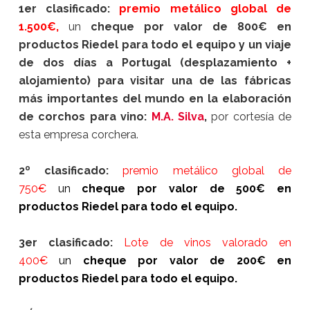
1er clasificado:
premio metálico global de
1.500€,
un
cheque por valor de 800€ en
productos Riedel para todo el equipo y un viaje
de dos días a Portugal (desplazamiento +
alojamiento) para visitar una de las fábricas
más importantes del mundo en la elaboración
de corchos para vino:
M.A. Silva
,
por cortesía de
esta empresa corchera.
2º clasificado:
premio metálico global de
750€
un
cheque por valor de 500€ en
productos Riedel para todo el equipo.
3er clasificado:
Lote de vinos valorado en
400€
un
cheque por valor de 200€ en
productos Riedel para todo el equipo.