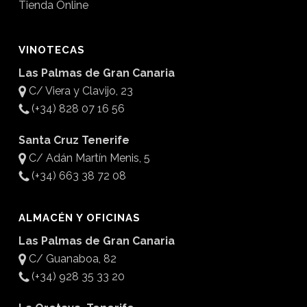
Tienda Online
VINOTECAS
Las Palmas de Gran Canaria
C/ Viera y Clavijo, 23
(+34) 828 07 16 56
Santa Cruz Tenerife
C/ Adán Martín Menis, 5
(+34) 663 38 72 08
ALMACÉN Y OFICINAS
Las Palmas de Gran Canaria
C/ Guanaboa, 82
(+34) 928 35 33 20