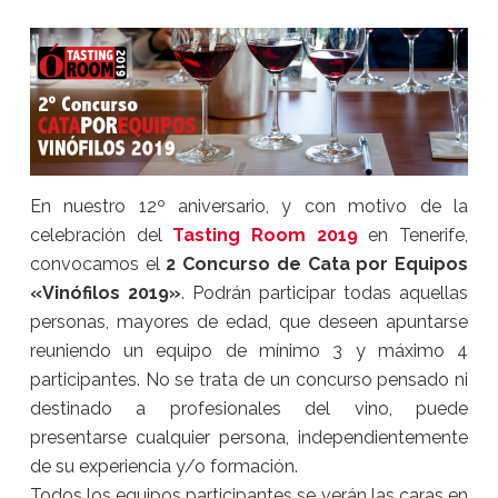
En nuestro 12º aniversario, y con motivo de la
celebración del
Tasting Room 2019
en Tenerife,
convocamos el
2 Concurso de Cata por Equipos
«Vinófilos 2019»
. Podrán participar todas aquellas
personas, mayores de edad, que deseen apuntarse
reuniendo un equipo de mínimo 3 y máximo 4
participantes. No se trata de un concurso pensado ni
destinado a profesionales del vino, puede
presentarse cualquier persona, independientemente
de su experiencia y/o formación.
Todos los equipos participantes se verán las caras en