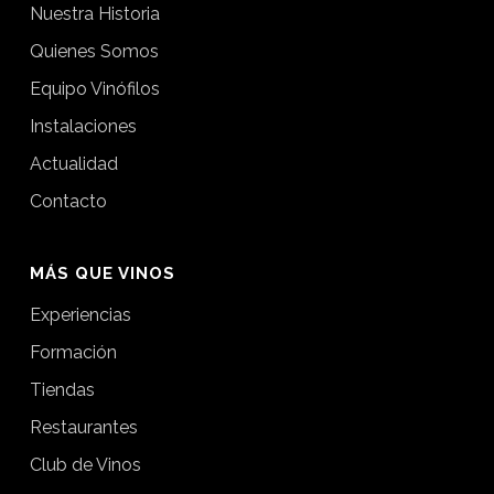
Nuestra Historia
Quienes Somos
Equipo Vinófilos
Instalaciones
Actualidad
Contacto
MÁS QUE VINOS
Experiencias
Formación
Tiendas
Restaurantes
Club de Vinos