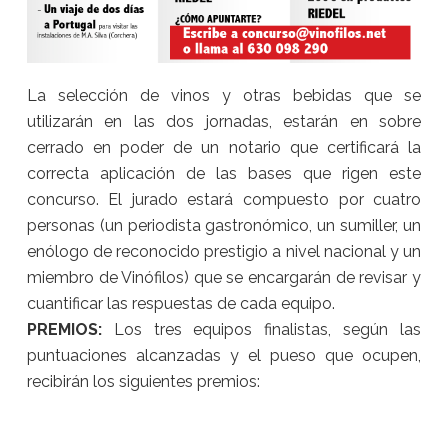
La selección de vinos y otras bebidas que se
utilizarán en las dos jornadas, estarán en sobre
cerrado en poder de un notario que certificará la
correcta aplicación de las bases que rigen este
concurso. El jurado estará compuesto por cuatro
personas (un periodista gastronómico, un sumiller, un
enólogo de reconocido prestigio a nivel nacional y un
miembro de Vinófilos) que se encargarán de revisar y
cuantificar las respuestas de cada equipo.
PREMIOS:
Los tres equipos finalistas, según las
puntuaciones alcanzadas y el pueso que ocupen,
recibirán los siguientes premios: